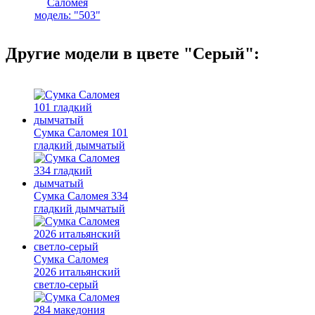
Саломея
модель: "503"
Другие модели в цвете "Серый":
Сумка Саломея 101
гладкий дымчатый
Сумка Саломея 334
гладкий дымчатый
Сумка Саломея
2026 итальянский
светло-серый