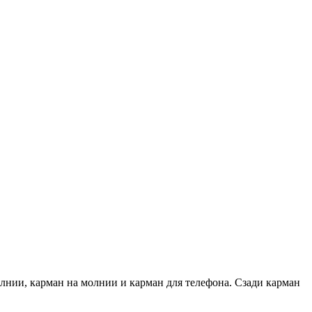
лнии, карман на молнии и карман для телефона. Сзади карман