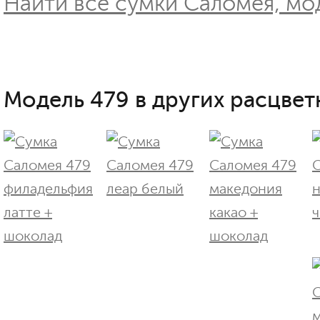
Найти все сумки Саломея, мод
Модель 479 в других расцвет