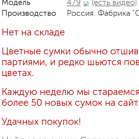
Модель
479
(есть видео)
Производство
Россия. Фабрика "
Нет на складе
Цветные сумки обычно отши
партиями, и редко шьются пов
цветах.
Каждую неделю мы стараемся
более 50 новых сумок на сайт
Удачных покупок!