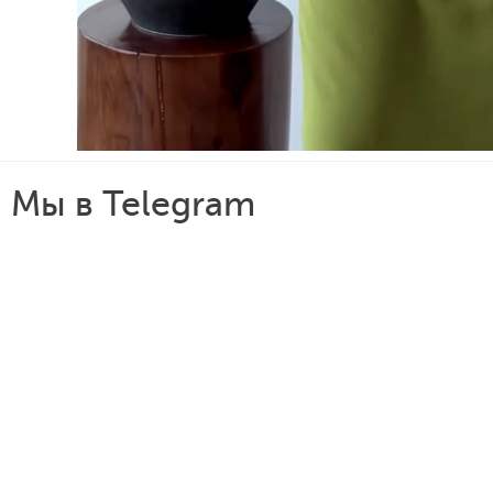
Мы в Telegram