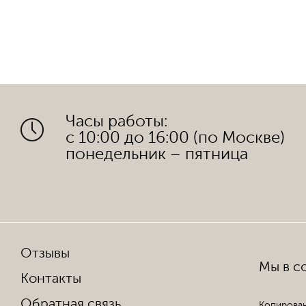
Часы работы:
с 10:00 до 16:00 (по Москве)
понедельник – пятница
Отзывы
Мы в со
Контакты
Обратная связь
Копирован