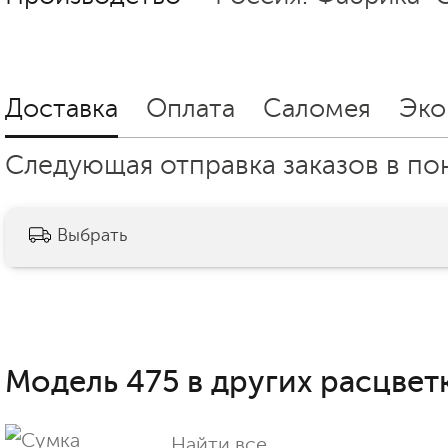
Доставка
Оплата
Саломея
Эко
Следующая отправка заказов в пон
Выбрать
Модель 475 в других расцветк
Найти все