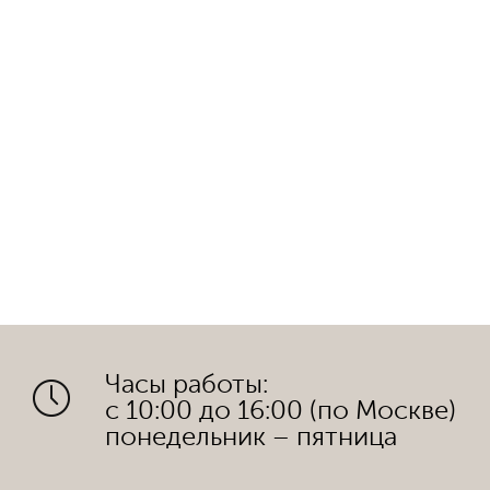
Часы работы:
с 10:00 до 16:00 (по Москве)
понедельник – пятница