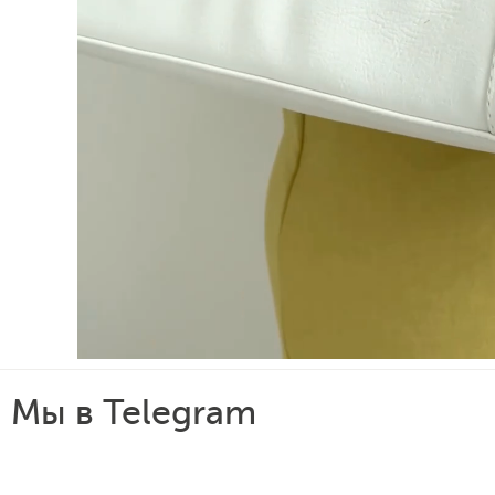
Мы в Telegram