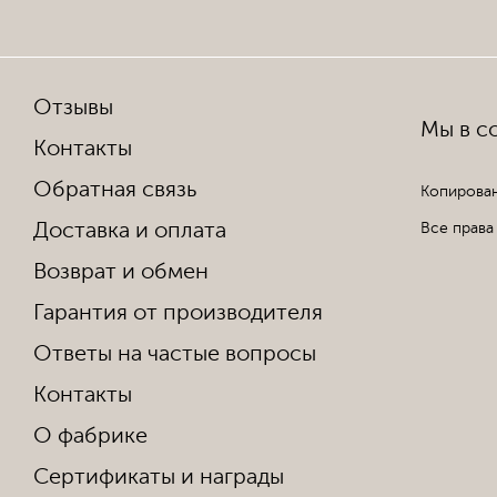
Отзывы
Мы в со
Контакты
Обратная связь
Копирован
Доставка и оплата
Все права
Возврат и обмен
Гарантия от производителя
Ответы на частые вопросы
Контакты
О фабрике
Сертификаты и награды