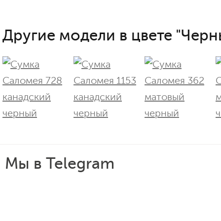
Другие модели в цвете "Черн
Мы в Telegram