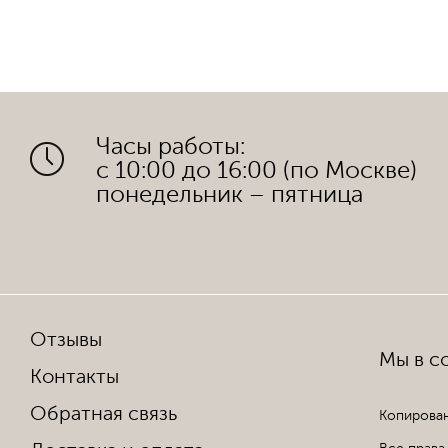
Часы работы:
с 10:00 до 16:00 (по Москве)
понедельник – пятница
Отзывы
Мы в со
Контакты
Обратная связь
Копирован