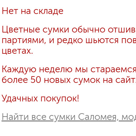
Нет на складе
Цветные сумки обычно отши
партиями, и редко шьются пов
цветах.
Каждую неделю мы стараемся
более 50 новых сумок на сайт
Удачных покупок!
Найти все сумки Саломея, мо