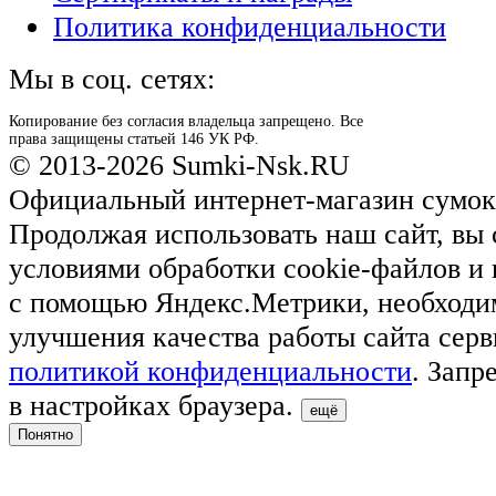
Политика конфиденциальности
Мы в соц. сетях:
Копирование без согласия владельца запрещено. Все
права защищены статьей 146 УК РФ.
© 2013-2026 Sumki-Nsk.RU
Официальный интернет-магазин сумок
Продолжая использовать наш сайт, вы 
условиями обработки cookie-файлов и
с помощью Яндекс.Метрики, необходи
улучшения качества работы сайта серв
политикой конфиденциальности
. Запр
в настройках браузера.
ещё
Понятно