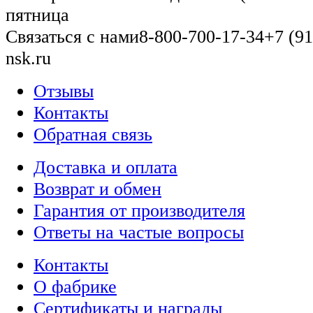
пятница
Связаться с нами
8-800-700-17-34
+7 (91
nsk.ru
Отзывы
Контакты
Обратная связь
Доставка и оплата
Возврат и обмен
Гарантия от производителя
Ответы на частые вопросы
Контакты
О фабрике
Сертификаты и награды