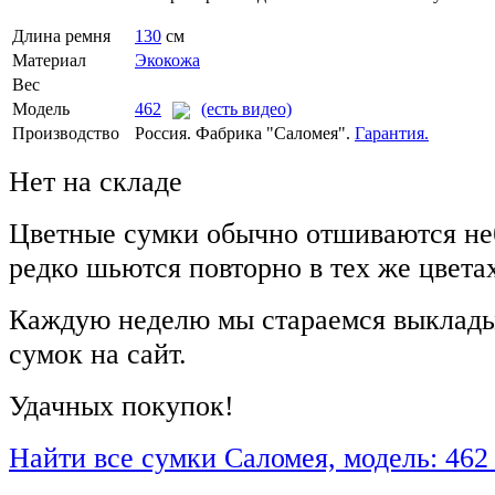
Длина ремня
130
см
Материал
Экокожа
Вес
Модель
462
(есть видео)
Производство
Россия. Фабрика "Саломея".
Гарантия.
Нет на складе
Цветные сумки обычно отшиваются не
редко шьются повторно в тех же цвета
Каждую неделю мы стараемся выклады
сумок на сайт.
Удачных покупок!
Найти все сумки Саломея, модель: 462