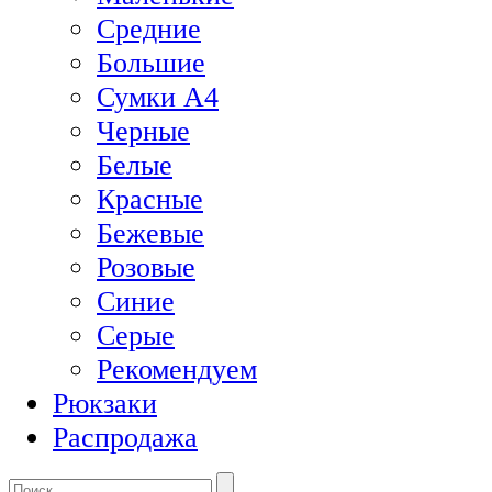
Средние
Большие
Сумки А4
Черные
Белые
Красные
Бежевые
Розовые
Синие
Серые
Рекомендуем
Рюкзаки
Распродажа