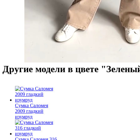
Другие модели в цвете "Зелены
Сумка Саломея
2009 гладкий
изумруд
Сумка Саломея 316