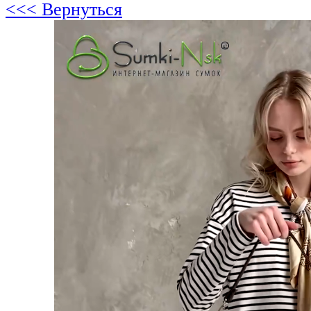
<<< Вернуться