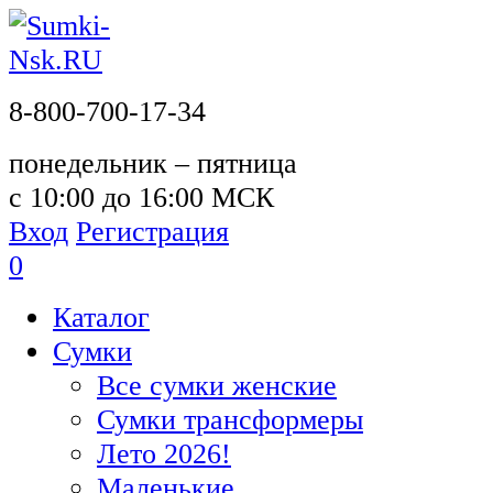
8-800-700-17-34
понедельник – пятница
с 10:00 до 16:00 МСК
Вход
Регистрация
0
Каталог
Сумки
Все сумки женские
Сумки трансформеры
Лето 2026!
Маленькие