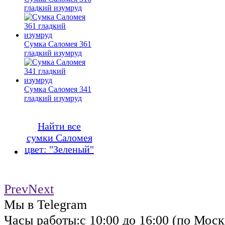
гладкий изумруд
Сумка Саломея 361
гладкий изумруд
Сумка Саломея 341
гладкий изумруд
Найти все
сумки Саломея
цвет: "Зеленый"
Prev
Next
Мы в Telegram
Часы работы:
с 10:00 до 16:00 (по Моск