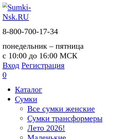
8-800-700-17-34
понедельник – пятница
с 10:00 до 16:00 МСК
Вход
Регистрация
0
Каталог
Сумки
Все сумки женские
Сумки трансформеры
Лето 2026!
Маленькие