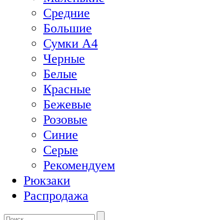
Средние
Большие
Сумки А4
Черные
Белые
Красные
Бежевые
Розовые
Синие
Серые
Рекомендуем
Рюкзаки
Распродажа