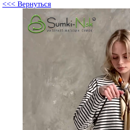
<<< Вернуться