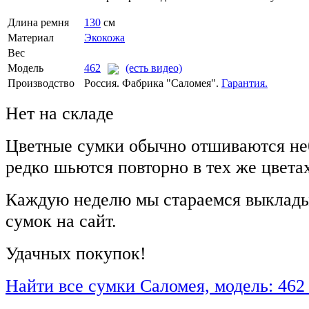
Длина ремня
130
см
Материал
Экокожа
Вес
Модель
462
(есть видео)
Производство
Россия. Фабрика "Саломея".
Гарантия.
Нет на складе
Цветные сумки обычно отшиваются не
редко шьются повторно в тех же цвета
Каждую неделю мы стараемся выклады
сумок на сайт.
Удачных покупок!
Найти все сумки Саломея, модель: 462