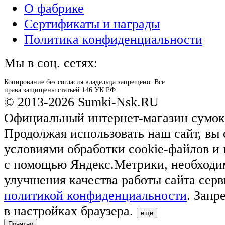
О фабрике
Сертификаты и награды
Политика конфиденциальности
Мы в соц. сетях:
Копирование без согласия владельца запрещено. Все
права защищены статьей 146 УК РФ.
© 2013-2026 Sumki-Nsk.RU
Официальный интернет-магазин сумок
Продолжая использовать наш сайт, вы 
условиями обработки cookie-файлов и
с помощью Яндекс.Метрики, необходи
улучшения качества работы сайта серв
политикой конфиденциальности
. Запр
в настройках браузера.
ещё
Понятно