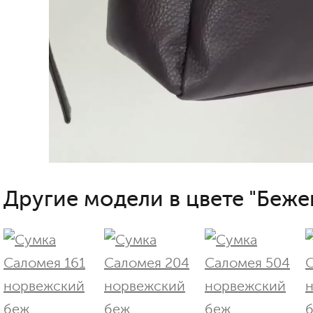
Другие модели в цвете "Беже