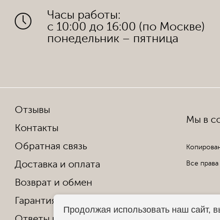
Часы работы:
с 10:00 до 16:00 (по Москве)
понедельник – пятница
Отзывы
Мы в со
Контакты
Обратная связь
Копирован
Доставка и оплата
Все права
Возврат и обмен
Гарантия от производителя
Продолжая использовать наш сайт, в
Ответы на частые вопросы