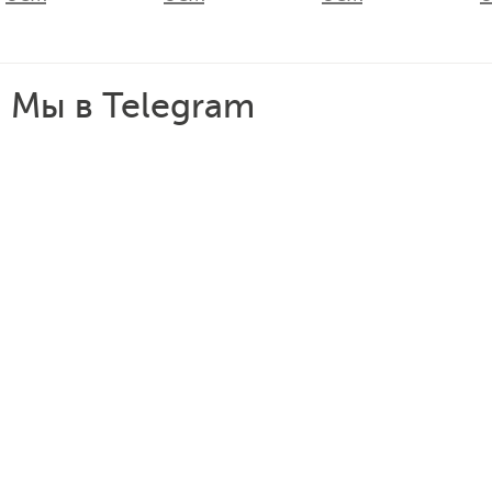
Мы в Telegram