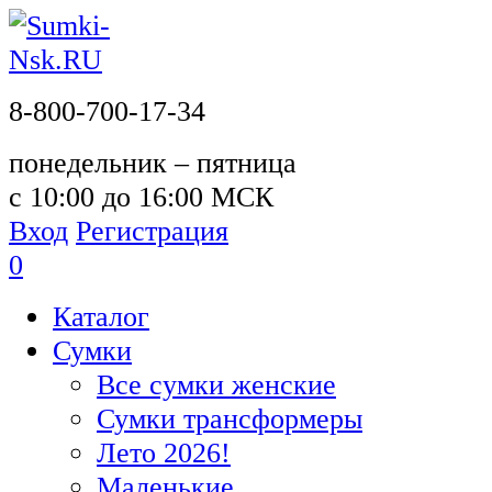
8-800-700-17-34
понедельник – пятница
с 10:00 до 16:00 МСК
Вход
Регистрация
0
Каталог
Сумки
Все сумки женские
Сумки трансформеры
Лето 2026!
Маленькие