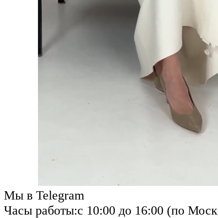
Мы в Telegram
Часы работы:
с 10:00 до 16:00 (по Моск