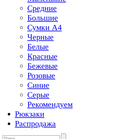
Средние
Большие
Сумки А4
Черные
Белые
Красные
Бежевые
Розовые
Синие
Серые
Рекомендуем
Рюкзаки
Распродажа