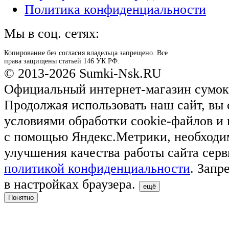
Политика конфиденциальности
Мы в соц. сетях:
Копирование без согласия владельца запрещено. Все
права защищены статьей 146 УК РФ.
© 2013-2026 Sumki-Nsk.RU
Официальный интернет-магазин сумок
Продолжая использовать наш сайт, вы 
условиями обработки cookie-файлов и
с помощью Яндекс.Метрики, необходи
улучшения качества работы сайта серв
политикой конфиденциальности
. Запр
в настройках браузера.
ещё
Понятно