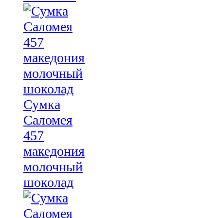
Сумка
Саломея
457
македония
молочный
шоколад