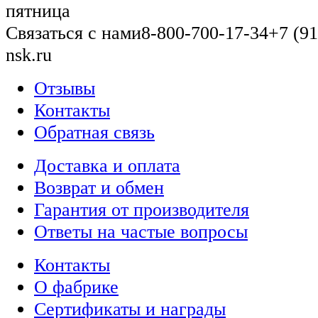
пятница
Связаться с нами
8-800-700-17-34
+7 (91
nsk.ru
Отзывы
Контакты
Обратная связь
Доставка и оплата
Возврат и обмен
Гарантия от производителя
Ответы на частые вопросы
Контакты
О фабрике
Сертификаты и награды