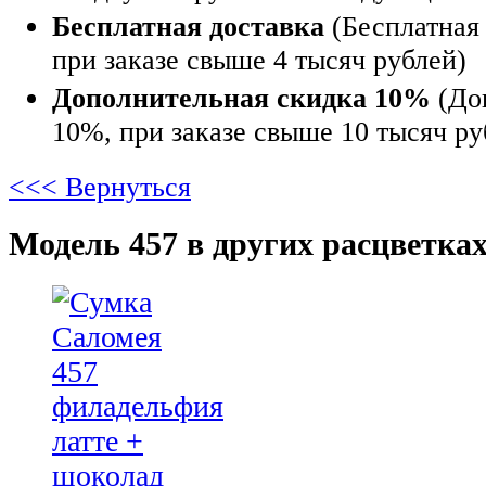
Бесплатная доставка
(Бесплатная 
при заказе свыше 4 тысяч рублей)
Дополнительная скидка 10%
(До
10%, при заказе свыше 10 тысяч ру
<<< Вернуться
Модель 457 в других расцветках