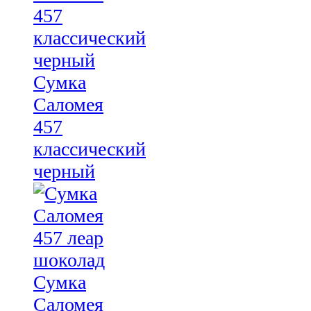
Сумка
Саломея
457
классический
черный
Сумка
Саломея