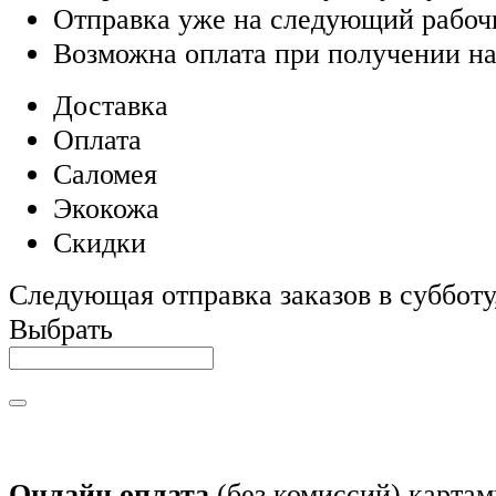
Отправка уже на следующий рабоч
Возможна оплата при получении на
Доставка
Оплата
Саломея
Экокожа
Скидки
Следующая отправка заказов в субботу,
Выбрать
Онлайн оплата
(без комиссий) картам