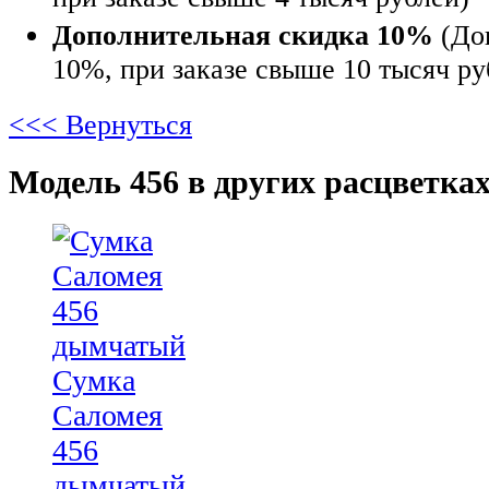
Дополнительная скидка 10%
(До
10%, при заказе свыше 10 тысяч ру
<<< Вернуться
Модель 456 в других расцветках
Сумка
Саломея
456
дымчатый