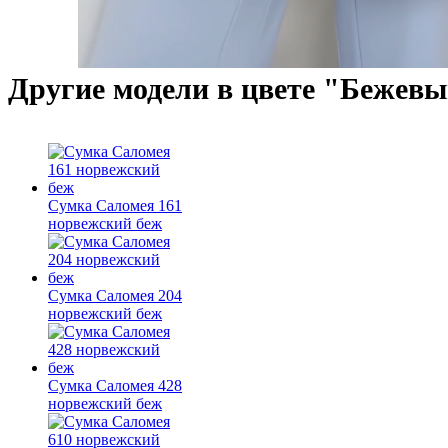
Другие модели в цвете "Бежевы
Сумка Саломея 161
норвежский беж
Сумка Саломея 204
норвежский беж
Сумка Саломея 428
норвежский беж