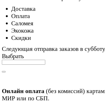
Доставка
Оплата
Саломея
Экокожа
Скидки
Следующая отправка заказов в субботу,
Выбрать
Онлайн оплата
(без комиссий) картам
МИР или по СБП.