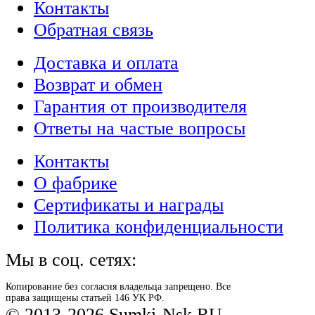
Контакты
Обратная связь
Доставка и оплата
Возврат и обмен
Гарантия от производителя
Ответы на частые вопросы
Контакты
О фабрике
Сертификаты и награды
Политика конфиденциальности
Мы в соц. сетях:
Копирование без согласия владельца запрещено. Все
права защищены статьей 146 УК РФ.
© 2013-2026 Sumki-Nsk.RU