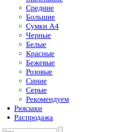
Средние
Большие
Сумки А4
Черные
Белые
Красные
Бежевые
Розовые
Синие
Серые
Рекомендуем
Рюкзаки
Распродажа