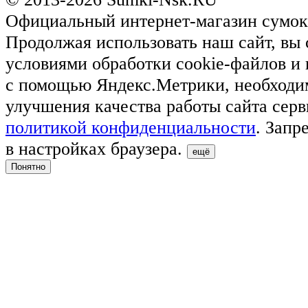
Официальный интернет-магазин сумок
Продолжая использовать наш сайт, вы 
условиями обработки cookie-файлов и
с помощью Яндекс.Метрики, необходи
улучшения качества работы сайта серв
политикой конфиденциальности
. Запр
в настройках браузера.
ещё
Понятно