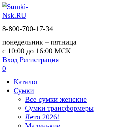
8-800-700-17-34
понедельник – пятница
с 10:00 до 16:00 МСК
Вход
Регистрация
0
Каталог
Сумки
Все сумки женские
Сумки трансформеры
Лето 2026!
Маленькие