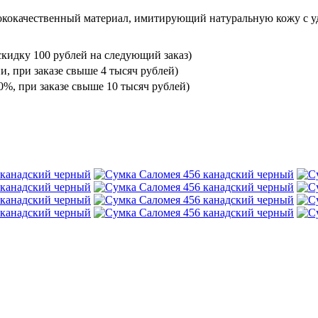
ококачественный материал, имитирующий натуральную кожу с уд
кидку 100 рублей на следующий заказ)
и, при заказе свыше 4 тысяч рублей)
%, при заказе свыше 10 тысяч рублей)