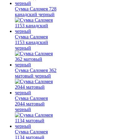
Сумка Саломея 728
канадский черный
Сумка Саломея
1153 канадский
черный
Сумка Саломея 362
матовый черный
Сумка Саломея
2044 матовый
черный
Сумка Саломея
1134 матовый