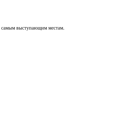
о самым выступающим местам.