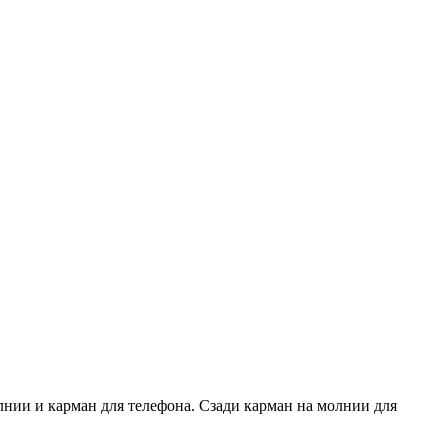
нии и карман для телефона. Сзади карман на молнии для