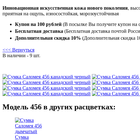
Инновационная искусственная кожа нового поколения
, выс
приятная на ощупь, износостойкая, морозоустойчивая
Купон на 100 рублей
(В посылке Вы получите купон на с
Бесплатная доставка
(Бесплатная доставка почтой Росси
Дополнительная скидка 10%
(Дополнительная скидка 10
<<< Вернуться
В наличии - 9 шт.
Модель 456 в других расцветках:
Сумка