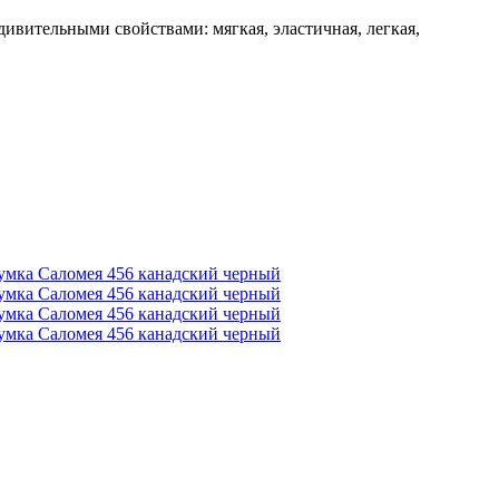
ивительными свойствами: мягкая, эластичная, легкая,