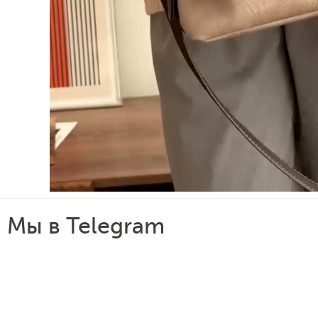
Мы в Telegram