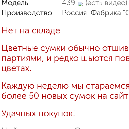
Модель
439
(есть видео)
Производство
Россия. Фабрика "
Нет на складе
Цветные сумки обычно отши
партиями, и редко шьются пов
цветах.
Каждую неделю мы стараемся
более 50 новых сумок на сайт
Удачных покупок!