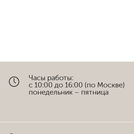
Часы работы:
с 10:00 до 16:00 (по Москве)
понедельник – пятница