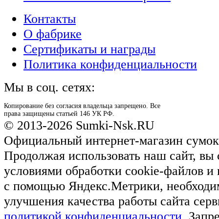
Контакты
О фабрике
Сертификаты и награды
Политика конфиденциальности
Мы в соц. сетях:
Копирование без согласия владельца запрещено. Все
права защищены статьей 146 УК РФ.
© 2013-2026 Sumki-Nsk.RU
Официальный интернет-магазин сумок
Продолжая использовать наш сайт, вы 
условиями обработки cookie-файлов и
с помощью Яндекс.Метрики, необходи
улучшения качества работы сайта серв
политикой конфиденциальности
. Запр