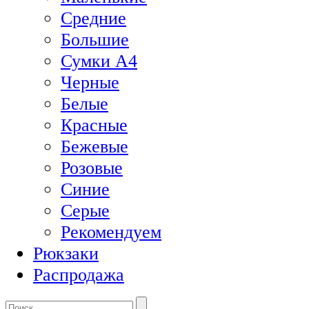
Средние
Большие
Сумки А4
Черные
Белые
Красные
Бежевые
Розовые
Синие
Серые
Рекомендуем
Рюкзаки
Распродажа