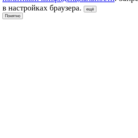
в настройках браузера.
ещё
Понятно