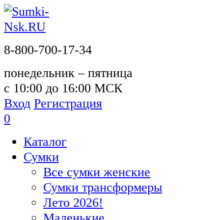
8-800-700-17-34
понедельник – пятница
с 10:00 до 16:00 МСК
Вход
Регистрация
0
Каталог
Сумки
Все сумки женские
Сумки трансформеры
Лето 2026!
Маленькие