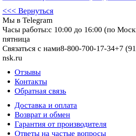
<<< Вернуться
Мы в Telegram
Часы работы:
с 10:00 до 16:00 (по Моск
пятница
Связаться с нами
8-800-700-17-34
+7 (91
nsk.ru
Отзывы
Контакты
Обратная связь
Доставка и оплата
Возврат и обмен
Гарантия от производителя
Ответы на частые вопросы