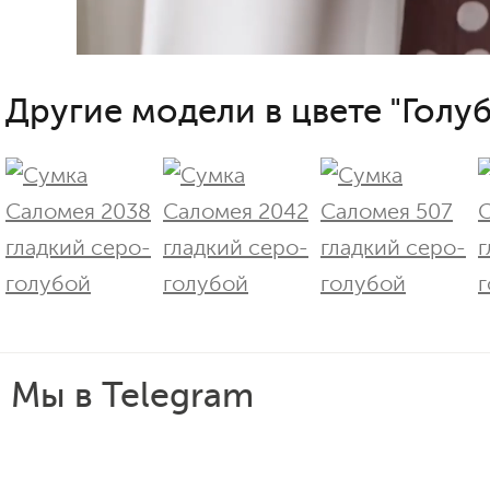
Другие модели в цвете "Голуб
Мы в Telegram