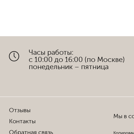
Часы работы:
с 10:00 до 16:00 (по Москве)
понедельник – пятница
Отзывы
Мы в со
Контакты
Обратная связь
Копирован