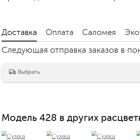
Доставка
Оплата
Саломея
Эко
Следующая отправка заказов в пон
Выбрать
Модель 428 в других расцвет