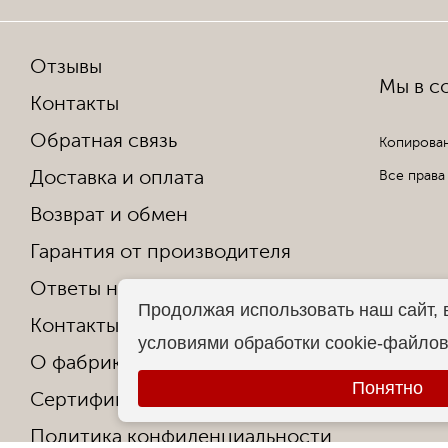
Отзывы
Мы в со
Контакты
Обратная связь
Копирован
Доставка и оплата
Все права
Возврат и обмен
Гарантия от производителя
Ответы на частые вопросы
Продолжая использовать наш сайт, 
Контакты
условиями обработки cookie-файло
О фабрике
Понятно
Сертификаты и награды
Политика конфиденциальности