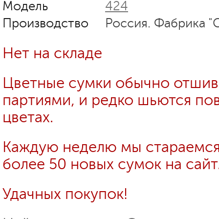
Модель
424
Производство
Россия. Фабрика "
Нет на складе
Цветные сумки обычно отши
партиями, и редко шьются пов
цветах.
Каждую неделю мы стараемся
более 50 новых сумок на сайт
Удачных покупок!