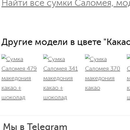
Найти все сумки Саломея, мо
Другие модели в цвете "Какао
Мы в Telegram