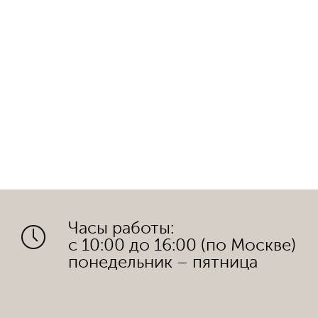
Часы работы:
с 10:00 до 16:00 (по Москве)
понедельник – пятница