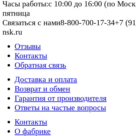
Часы работы:
с 10:00 до 16:00 (по Моск
пятница
Связаться с нами
8-800-700-17-34
+7 (91
nsk.ru
Отзывы
Контакты
Обратная связь
Доставка и оплата
Возврат и обмен
Гарантия от производителя
Ответы на частые вопросы
Контакты
О фабрике