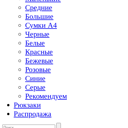
Средние
Большие
Сумки А4
Черные
Белые
Красные
Бежевые
Розовые
Синие
Серые
Рекомендуем
Рюкзаки
Распродажа