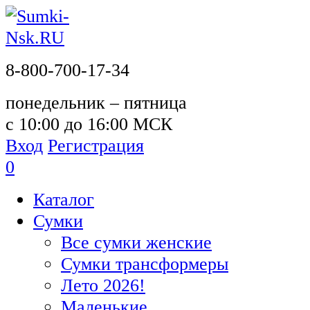
8-800-700-17-34
понедельник – пятница
с 10:00 до 16:00 МСК
Вход
Регистрация
0
Каталог
Сумки
Все сумки женские
Сумки трансформеры
Лето 2026!
Маленькие