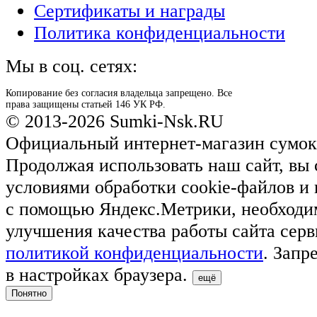
Сертификаты и награды
Политика конфиденциальности
Мы в соц. сетях:
Копирование без согласия владельца запрещено. Все
права защищены статьей 146 УК РФ.
© 2013-2026 Sumki-Nsk.RU
Официальный интернет-магазин сумок
Продолжая использовать наш сайт, вы 
условиями обработки cookie-файлов и
с помощью Яндекс.Метрики, необходи
улучшения качества работы сайта серв
политикой конфиденциальности
. Запр
в настройках браузера.
ещё
Понятно