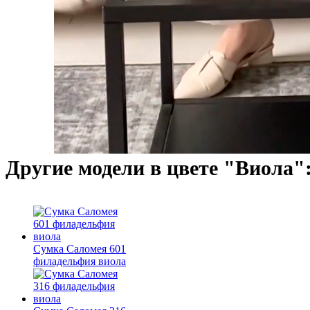
Другие модели в цвете "Виола"
Сумка Саломея 601
филадельфия виола