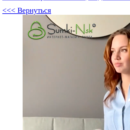
<<< Вернуться