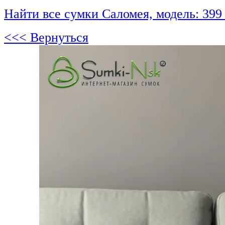
Найти все сумки Саломея, модель: 399
<<< Вернуться