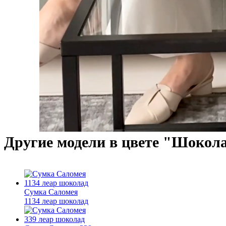
Другие модели в цвете "Шокол
Сумка Саломея
1134 леар шоколад