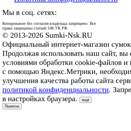
Мы в соц. сетях:
Копирование без согласия владельца запрещено. Все
права защищены статьей 146 УК РФ.
© 2013-2026 Sumki-Nsk.RU
Официальный интернет-магазин сумок
Продолжая использовать наш сайт, вы 
условиями обработки cookie-файлов и
с помощью Яндекс.Метрики, необходи
улучшения качества работы сайта серв
политикой конфиденциальности
. Запр
в настройках браузера.
ещё
Понятно