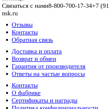
Связаться с нами
8-800-700-17-34
+7 (91
nsk.ru
Отзывы
Контакты
Обратная связь
Доставка и оплата
Возврат и обмен
Гарантия от производителя
Ответы на частые вопросы
Контакты
О фабрике
Сертификаты и награды
Политика конфиденциальности