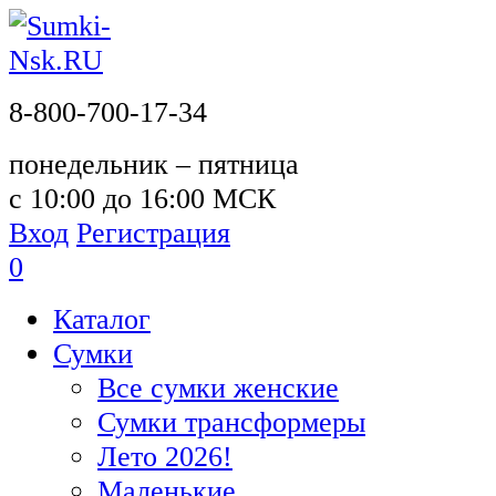
8-800-700-17-34
понедельник – пятница
с 10:00 до 16:00 МСК
Вход
Регистрация
0
Каталог
Сумки
Все сумки женские
Сумки трансформеры
Лето 2026!
Маленькие