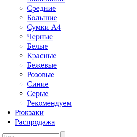
Средние
Большие
Сумки А4
Черные
Белые
Красные
Бежевые
Розовые
Синие
Серые
Рекомендуем
Рюкзаки
Распродажа