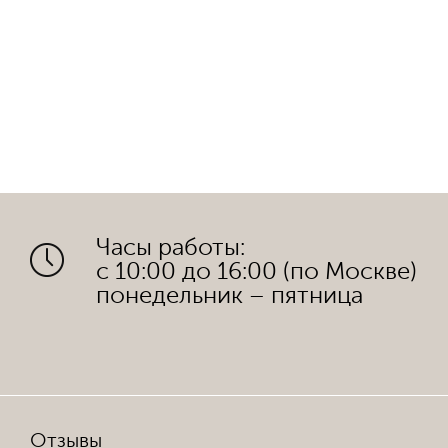
Часы работы:
с 10:00 до 16:00 (по Москве)
понедельник – пятница
Отзывы