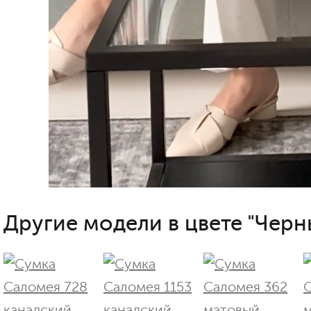
Другие модели в цвете "Черн