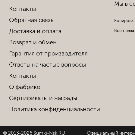
Мы в со
Контакты
Обратная связь
Копирован
Доставка и оплата
Все права
Возврат и обмен
Гарантия от производителя
Ответы на частые вопросы
Контакты
О фабрике
Сертификаты и награды
Политика конфиденциальности
© 2013-2026 Sumki-Nsk.RU
Официальный интерн