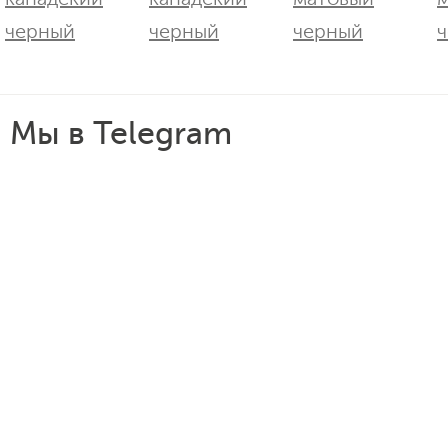
Мы в Telegram