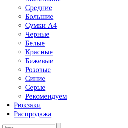
Средние
Большие
Сумки А4
Черные
Белые
Красные
Бежевые
Розовые
Синие
Серые
Рекомендуем
Рюкзаки
Распродажа