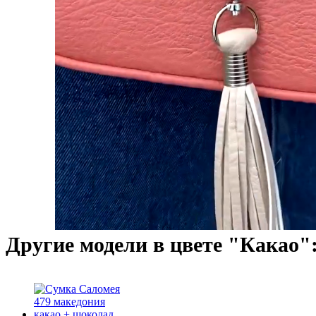
Другие модели в цвете "Какао"