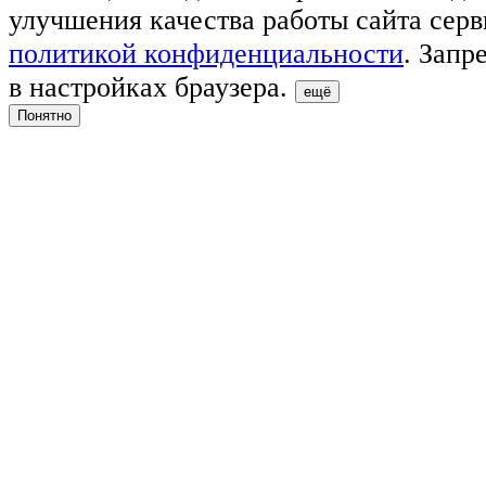
улучшения качества работы сайта серв
политикой конфиденциальности
. Запр
в настройках браузера.
ещё
Понятно