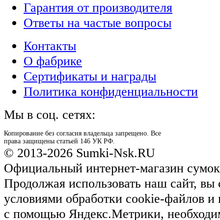
Гарантия от производителя
Ответы на частые вопросы
Контакты
О фабрике
Сертификаты и награды
Политика конфиденциальности
Мы в соц. сетях:
Копирование без согласия владельца запрещено. Все
права защищены статьей 146 УК РФ.
© 2013-2026 Sumki-Nsk.RU
Официальный интернет-магазин сумок
Продолжая использовать наш сайт, вы 
условиями обработки cookie-файлов и
с помощью Яндекс.Метрики, необходи