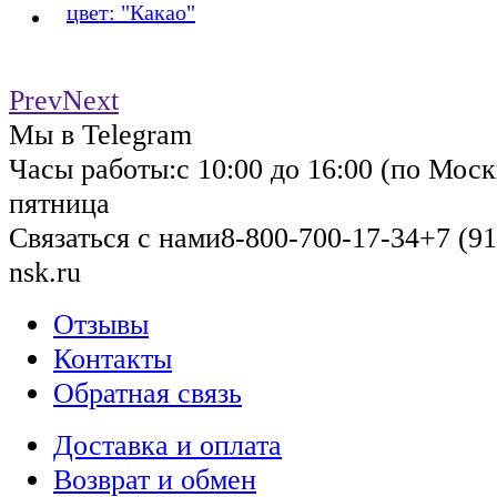
цвет: "Какао"
Prev
Next
Мы в Telegram
Часы работы:
с 10:00 до 16:00 (по Моск
пятница
Связаться с нами
8-800-700-17-34
+7 (91
nsk.ru
Отзывы
Контакты
Обратная связь
Доставка и оплата
Возврат и обмен