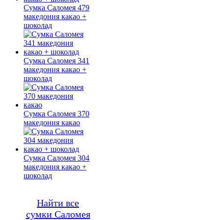
Сумка Саломея 479
македония какао +
шоколад
Сумка Саломея 341
македония какао +
шоколад
Сумка Саломея 370
македония какао
Сумка Саломея 304
македония какао +
шоколад
Найти все
сумки Саломея