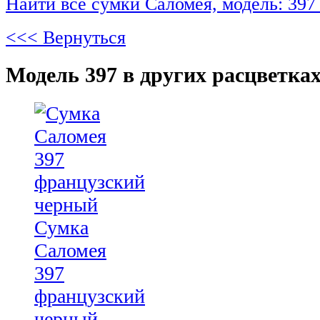
Найти все сумки Саломея, модель: 397
<<< Вернуться
Модель 397 в других расцветках
Сумка
Саломея
397
французский
черный