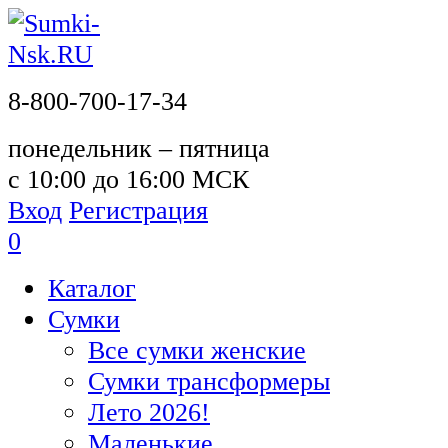
8-800-700-17-34
понедельник – пятница
с 10:00 до 16:00 МСК
Вход
Регистрация
0
Каталог
Сумки
Все сумки женские
Сумки трансформеры
Лето 2026!
Маленькие