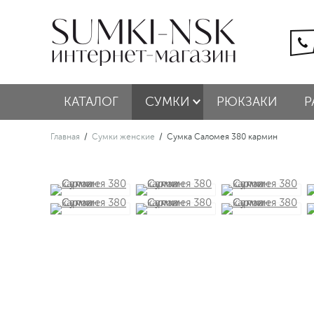
КАТАЛОГ
СУМКИ
РЮКЗАКИ
Р
Главная
/
Сумки женские
/
Сумка Саломея 380 кармин