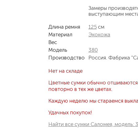
Замеры производят
выступающим мест
Длина ремня
125
см
Материал
Экокожа
Вес
Модель
380
Производство
Россия. Фабрика "С
Нет на складе
Цветные сумки обычно отшиваются
повторно в тех же цветах.
Каждую неделю мы стараемся выклад
Удачных покупок!
Найти все сумки Саломея, модель: 