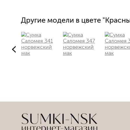
Другие модели в цвете "Красны