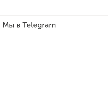
Мы в Telegram