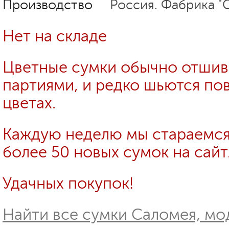
Производство
Россия. Фабрика "
Нет на складе
Цветные сумки обычно отши
партиями, и редко шьются пов
цветах.
Каждую неделю мы стараемся
более 50 новых сумок на сайт
Удачных покупок!
Найти все сумки Саломея, мо