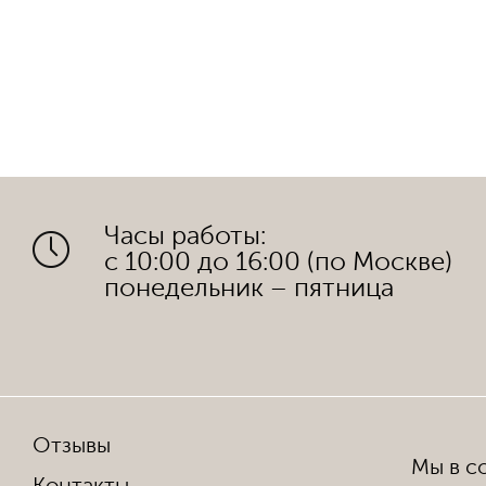
Часы работы:
с 10:00 до 16:00 (по Москве)
понедельник – пятница
Отзывы
Мы в со
Контакты