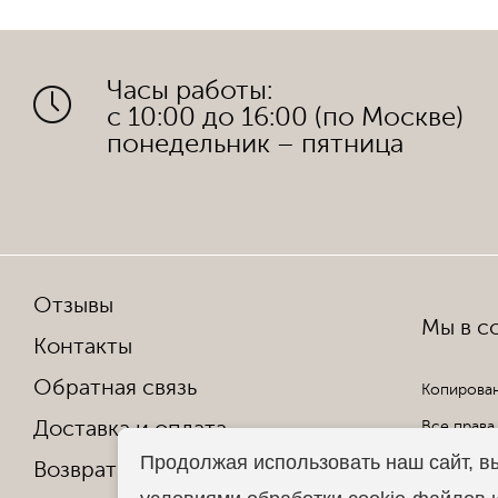
Часы работы:
с 10:00 до 16:00 (по Москве)
понедельник – пятница
Отзывы
Мы в со
Контакты
Обратная связь
Копирован
Доставка и оплата
Все права
Продолжая использовать наш сайт, в
Возврат и обмен