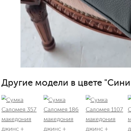
Другие модели в цвете "Сини