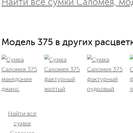
Найти все сумки Саломея, мод
Модель 375 в других расцветк
Найти все
сумки