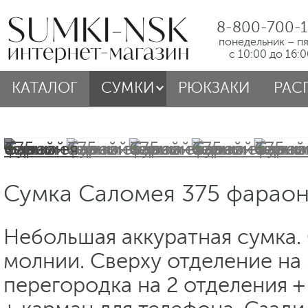
8-800-700-1
понедельник – п
с 10:00 до 16:
КАТАЛОГ
СУМКИ
РЮКЗАКИ
РАС
Сумка Саломея 375 фараон
Небольшая аккуратная сумка.
молнии. Сверху отделение на
перегородка на 2 отделения 