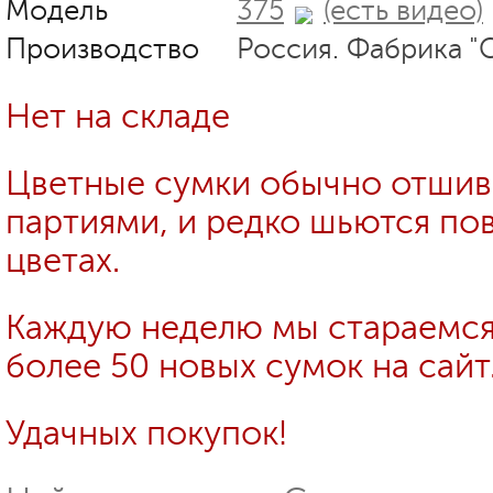
Модель
375
(есть видео)
Производство
Россия. Фабрика "
Нет на складе
Цветные сумки обычно отши
партиями, и редко шьются пов
цветах.
Каждую неделю мы стараемся
более 50 новых сумок на сайт
Удачных покупок!