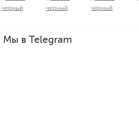
Мы в Telegram