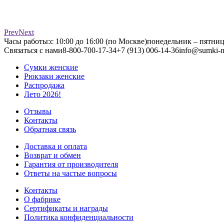
Prev
Next
Часы работы:
с 10:00 до 16:00 (по Москве)
понедельник – пятни
Связаться с нами
8-800-700-17-34
+7 (913) 006-14-36
info@sumki-n
Сумки женские
Рюкзаки женские
Распродажа
Лето 2026!
Отзывы
Контакты
Обратная связь
Доставка и оплата
Возврат и обмен
Гарантия от производителя
Ответы на частые вопросы
Контакты
О фабрике
Сертификаты и награды
Политика конфиденциальности