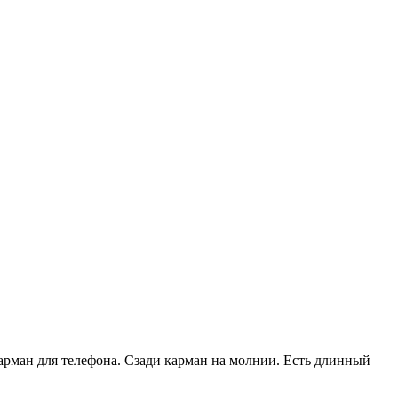
арман для телефона. Сзади карман на молнии. Есть длинный