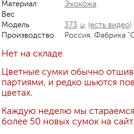
Материал
Экокожа
Вес
Модель
373
(есть видео)
Производство
Россия. Фабрика "
Нет на складе
Цветные сумки обычно отши
партиями, и редко шьются пов
цветах.
Каждую неделю мы стараемся
более 50 новых сумок на сайт