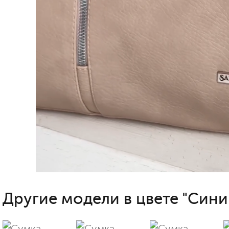
Другие модели в цвете "Сини