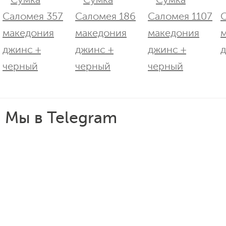
Мы в Telegram