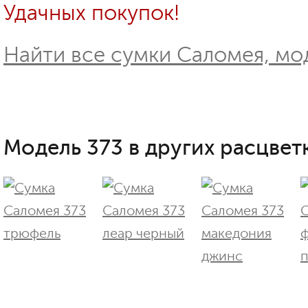
Удачных покупок!
Найти все сумки Саломея, мод
Модель 373 в других расцветк