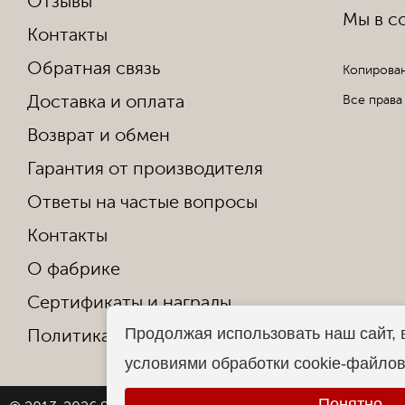
Отзывы
Мы в со
Контакты
Обратная связь
Копирован
Доставка и оплата
Все права
Возврат и обмен
Гарантия от производителя
Ответы на частые вопросы
Контакты
О фабрике
Сертификаты и награды
Продолжая использовать наш сайт, 
Политика конфиденциальности
условиями обработки cookie-файло
Понятно