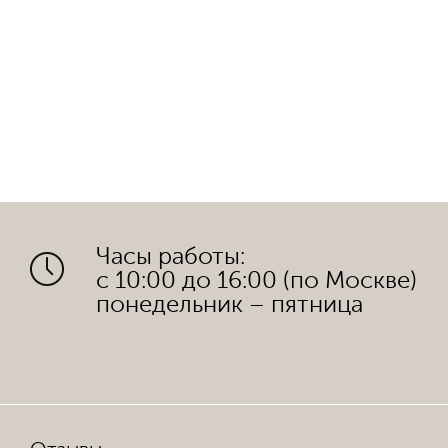
Часы работы:
с 10:00 до 16:00 (по Москве)
понедельник – пятница