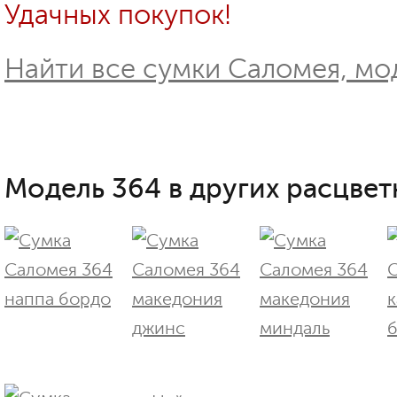
Удачных покупок!
Найти все сумки Саломея, мо
Модель 364 в других расцвет