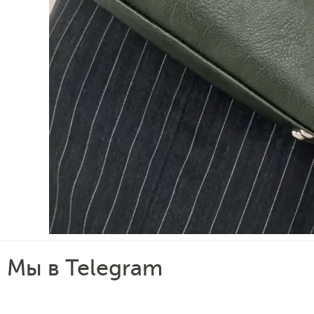
Мы в Telegram