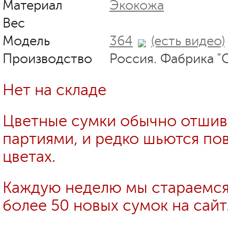
Материал
Экокожа
Вес
Модель
364
(есть видео)
Производство
Россия. Фабрика "
Нет на складе
Цветные сумки обычно отши
партиями, и редко шьются пов
цветах.
Каждую неделю мы стараемся
более 50 новых сумок на сайт