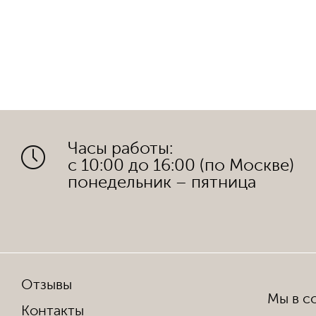
Часы работы:
с 10:00 до 16:00 (по Москве)
понедельник – пятница
Отзывы
Мы в со
Контакты