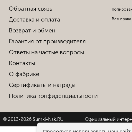
Обратная связь
Копирован
Доставка и оплата
Все права
Возврат и обмен
Гарантия от производителя
Ответы на частые вопросы
Контакты
О фабрике
Сертификаты и награды
Политика конфиденциальности
© 2013-2026 Sumki-Nsk.RU
Официальный интерн
Продолжая использовать наш сайт,