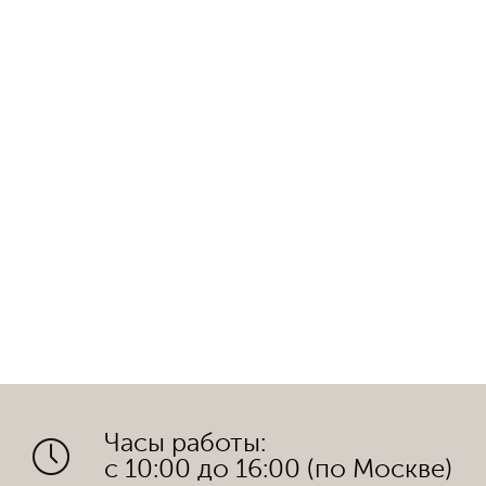
Часы работы:
с 10:00 до 16:00 (по Москве)