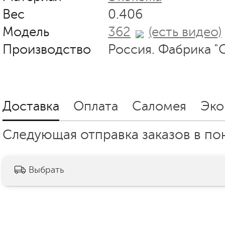
Вес
0.406
Модель
362
(есть видео)
Производство
Россия. Фабрика "
Доставка
Оплата
Саломея
Эко
Следующая отправка заказов в пон
Выбрать