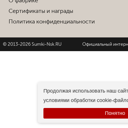
О фабрике
Сертификаты и награды
Политика конфиденциальности
© 2013-2026 Sumki-Nsk.RU
Официальный интерн
Продолжая использовать наш сайт
условиями обработки cookie-файл
Понятно