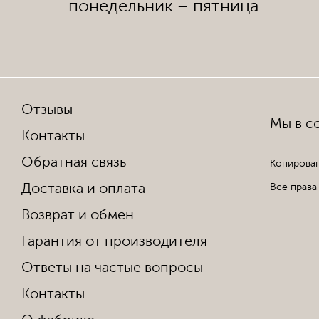
понедельник – пятница
Отзывы
Мы в со
Контакты
Обратная связь
Копирован
Доставка и оплата
Все права
Возврат и обмен
Гарантия от производителя
Ответы на частые вопросы
Контакты