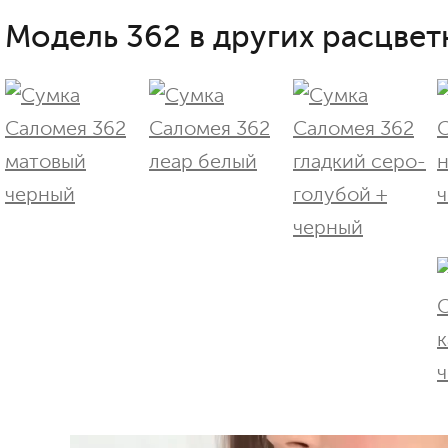
Модель 362 в других расцвет