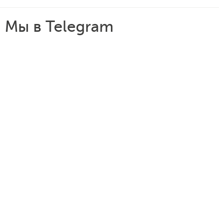
Мы в Telegram