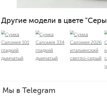
Другие модели в цвете "Серы
Мы в Telegram