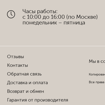
Часы работы:
с 10:00 до 16:00 (по Москве)
понедельник – пятница
Отзывы
Мы в со
Контакты
Обратная связь
Копирован
Доставка и оплата
Все права
Возврат и обмен
Гарантия от производителя