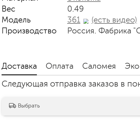
Вес
0.49
Модель
361
(есть видео)
Производство
Россия. Фабрика "
Доставка
Оплата
Саломея
Эко
Следующая отправка заказов в пон
Выбрать