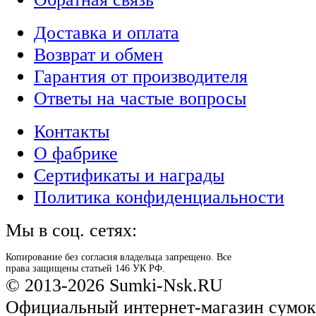
Доставка и оплата
Возврат и обмен
Гарантия от производителя
Ответы на частые вопросы
Контакты
О фабрике
Сертификаты и награды
Политика конфиденциальности
Мы в соц. сетях:
Копирование без согласия владельца запрещено. Все
права защищены статьей 146 УК РФ.
© 2013-2026 Sumki-Nsk.RU
Официальный интернет-магазин сумок