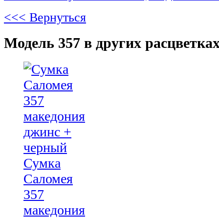
<<< Вернуться
Модель 357 в других расцветках
Сумка
Саломея
357
македония