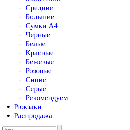
Средние
Большие
Сумки А4
Черные
Белые
Красные
Бежевые
Розовые
Синие
Серые
Рекомендуем
Рюкзаки
Распродажа