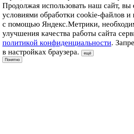
Продолжая использовать наш сайт, вы 
условиями обработки cookie-файлов и
с помощью Яндекс.Метрики, необходи
улучшения качества работы сайта серв
политикой конфиденциальности
. Запр
в настройках браузера.
ещё
Понятно