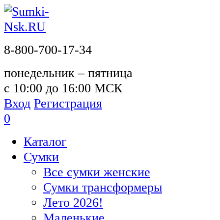
8-800-700-17-34
понедельник – пятница
с 10:00 до 16:00 МСК
Вход
Регистрация
0
Каталог
Сумки
Все сумки женские
Сумки трансформеры
Лето 2026!
Маленькие