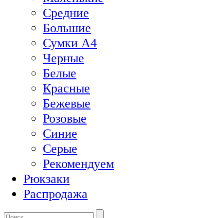
Средние
Большие
Сумки А4
Черные
Белые
Красные
Бежевые
Розовые
Синие
Серые
Рекомендуем
Рюкзаки
Распродажа