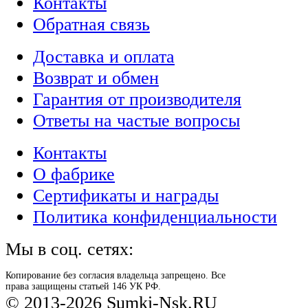
Контакты
Обратная связь
Доставка и оплата
Возврат и обмен
Гарантия от производителя
Ответы на частые вопросы
Контакты
О фабрике
Сертификаты и награды
Политика конфиденциальности
Мы в соц. сетях:
Копирование без согласия владельца запрещено. Все
права защищены статьей 146 УК РФ.
© 2013-2026 Sumki-Nsk.RU