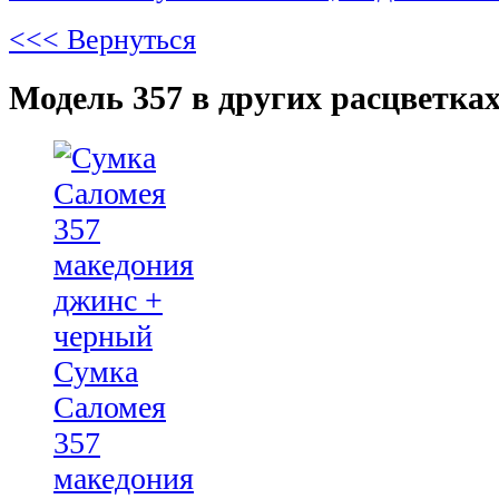
<<< Вернуться
Модель 357 в других расцветках
Сумка
Саломея
357
македония