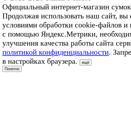
Официальный интернет-магазин сумок
Продолжая использовать наш сайт, вы 
условиями обработки cookie-файлов и
с помощью Яндекс.Метрики, необходи
улучшения качества работы сайта серв
политикой конфиденциальности
. Запр
в настройках браузера.
ещё
Понятно