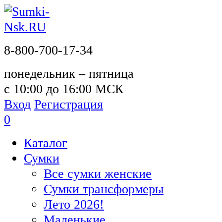
8-800-700-17-34
понедельник – пятница
с 10:00 до 16:00 МСК
Вход
Регистрация
0
Каталог
Сумки
Все сумки женские
Сумки трансформеры
Лето 2026!
Маленькие