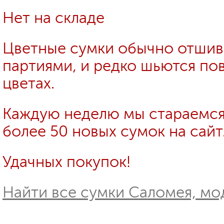
Нет на складе
Цветные сумки обычно отши
партиями, и редко шьются пов
цветах.
Каждую неделю мы стараемся
более 50 новых сумок на сайт
Удачных покупок!
Найти все сумки Саломея, мод