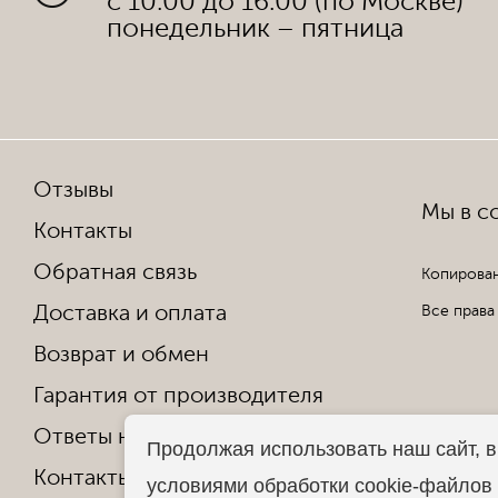
с 10:00 до 16:00 (по Москве)
понедельник – пятница
Отзывы
Мы в со
Контакты
Обратная связь
Копирован
Доставка и оплата
Все права
Возврат и обмен
Гарантия от производителя
Ответы на частые вопросы
Продолжая использовать наш сайт, в
Контакты
условиями обработки cookie-файлов