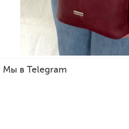
Мы в Telegram