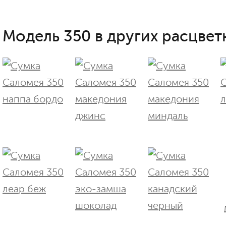
Модель 350 в других расцветк