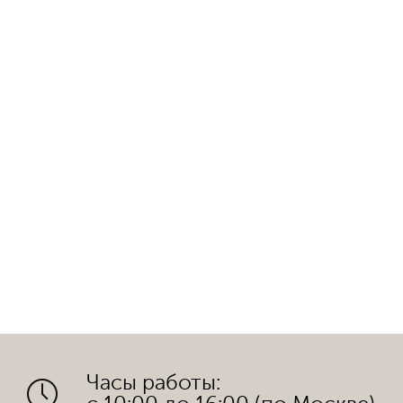
Часы работы: