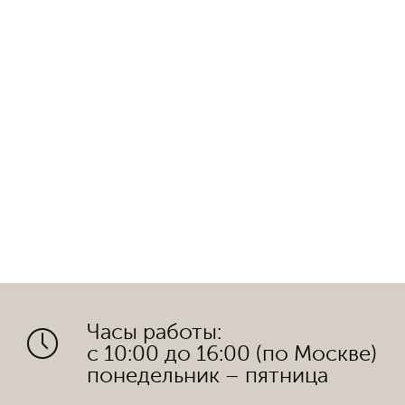
Часы работы:
с 10:00 до 16:00 (по Москве)
понедельник – пятница