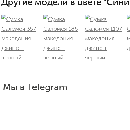
Другие модели в цвете "Сини
Мы в Telegram