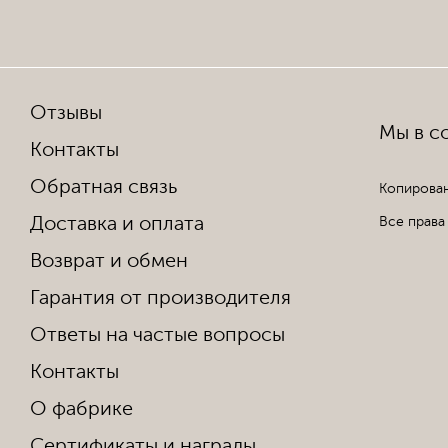
Отзывы
Мы в со
Контакты
Обратная связь
Копирован
Доставка и оплата
Все права
Возврат и обмен
Гарантия от производителя
Ответы на частые вопросы
Контакты
О фабрике
Сертификаты и награды