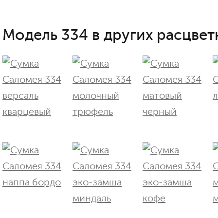
Модель 334 в других расцвет