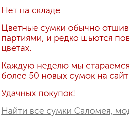
Нет на складе
Цветные сумки обычно отши
партиями, и редко шьются пов
цветах.
Каждую неделю мы стараемся
более 50 новых сумок на сайт
Удачных покупок!
Найти все сумки Саломея, мод