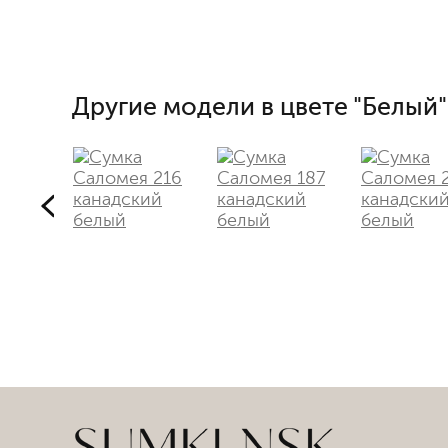
Другие модели в цвете "Белый"