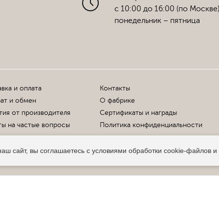
с 10:00 до 16:00 (по Москве
понедельник – пятница
вка и оплата
Контакты
ат и обмен
О фабрике
тия от производителя
Сертификаты и награды
ы на частые вопросы
Политика конфиденциальности
аш сайт, вы соглашаетесь с условиями обработки cookie-файлов и
Офи