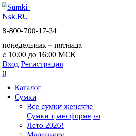
8-800-700-17-34
понедельник – пятница
с 10:00 до 16:00 МСК
Вход
Регистрация
0
Каталог
Сумки
Все сумки женские
Сумки трансформеры
Лето 2026!
Маленькие