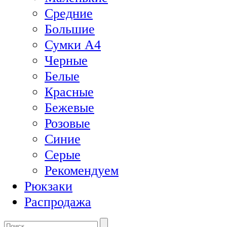
Средние
Большие
Сумки А4
Черные
Белые
Красные
Бежевые
Розовые
Синие
Серые
Рекомендуем
Рюкзаки
Распродажа