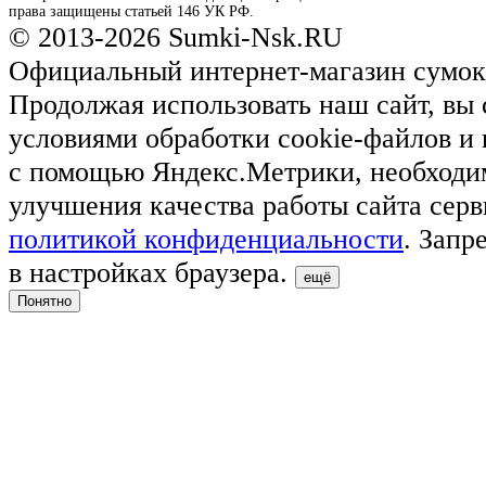
права защищены статьей 146 УК РФ.
© 2013-2026 Sumki-Nsk.RU
Официальный интернет-магазин сумок
Продолжая использовать наш сайт, вы 
условиями обработки cookie-файлов и
с помощью Яндекс.Метрики, необходи
улучшения качества работы сайта серв
политикой конфиденциальности
. Запр
в настройках браузера.
ещё
Понятно