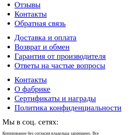
Отзывы
Контакты
Обратная связь
Доставка и оплата
Возврат и обмен
Гарантия от производителя
Ответы на частые вопросы
Контакты
О фабрике
Сертификаты и награды
Политика конфиденциальности
Мы в соц. сетях:
Копирование без согласия владельца запрещено. Все