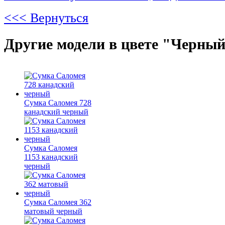
<<< Вернуться
Другие модели в цвете "Черный
Сумка Саломея 728
канадский черный
Сумка Саломея
1153 канадский
черный
Сумка Саломея 362
матовый черный