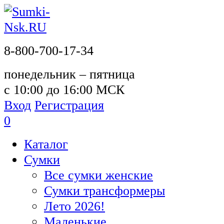
8-800-700-17-34
понедельник – пятница
с 10:00 до 16:00 МСК
Вход
Регистрация
0
Каталог
Сумки
Все сумки женские
Сумки трансформеры
Лето 2026!
Маленькие