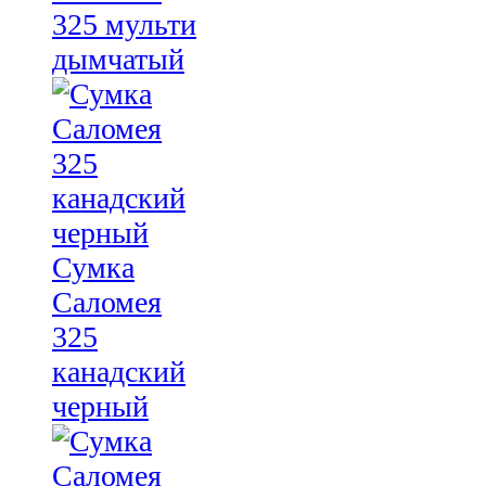
325 мульти
дымчатый
Сумка
Саломея
325
канадский
черный