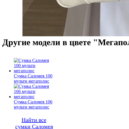
Другие модели в цвете "Мегапо
Сумка Саломея 100
мульти мегаполис
Сумка Саломея 106
мульти мегаполис
Найти все
сумки Саломея