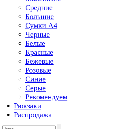
Средние
Большие
Сумки А4
Черные
Белые
Красные
Бежевые
Розовые
Синие
Серые
Рекомендуем
Рюкзаки
Распродажа