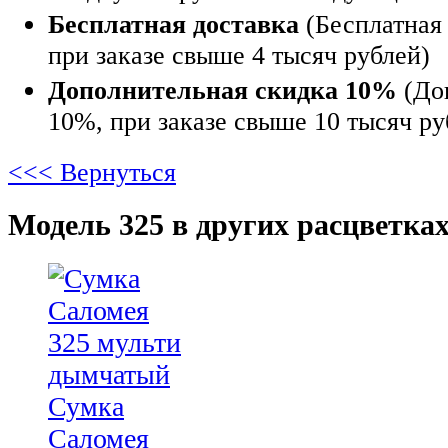
Бесплатная доставка
(Бесплатная 
при заказе свыше 4 тысяч рублей)
Дополнительная скидка 10%
(До
10%, при заказе свыше 10 тысяч ру
<<< Вернуться
Модель 325 в других расцветках
Сумка
Саломея