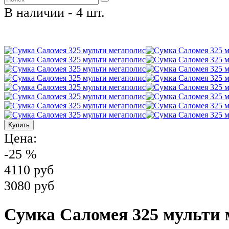
В наличии - 4 шт.
Цена:
-25 %
4110 руб
3080 руб
Сумка Саломея 325 мульти 