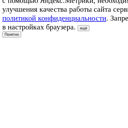
с помощью Яндекс.Метрики, необходи
улучшения качества работы сайта серв
политикой конфиденциальности
. Запр
в настройках браузера.
ещё
Понятно