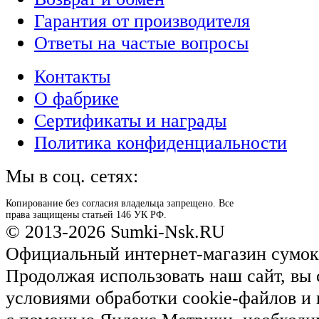
Гарантия от производителя
Ответы на частые вопросы
Контакты
О фабрике
Сертификаты и награды
Политика конфиденциальности
Мы в соц. сетях:
Копирование без согласия владельца запрещено. Все
права защищены статьей 146 УК РФ.
© 2013-2026 Sumki-Nsk.RU
Официальный интернет-магазин сумок
Продолжая использовать наш сайт, вы 
условиями обработки cookie-файлов и