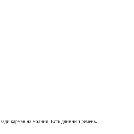
Сзади карман на молнии. Есть длинный ремень.