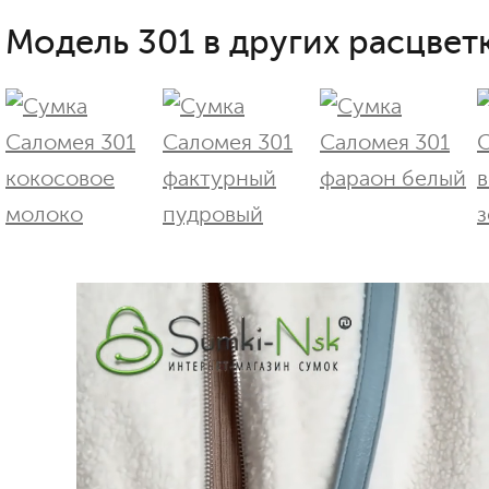
Модель 301 в других расцветк