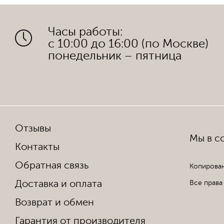
Часы работы:
с 10:00 до 16:00 (по Москве)
понедельник – пятница
Отзывы
Мы в со
Контакты
Обратная связь
Копирован
Доставка и оплата
Все права
Возврат и обмен
Гарантия от производителя