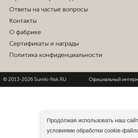
Ответы на частые вопросы
Контакты
О фабрике
Сертификаты и награды
Политика конфиденциальности
© 2013-2026 Sumki-Nsk.RU
Официальный интерн
Продолжая использовать наш сайт
условиями обработки cookie-файл