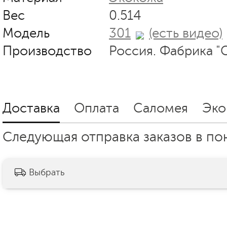
Вес
0.514
Модель
301
(есть видео)
Производство
Россия. Фабрика "
Доставка
Оплата
Саломея
Эко
Следующая отправка заказов в пон
Выбрать