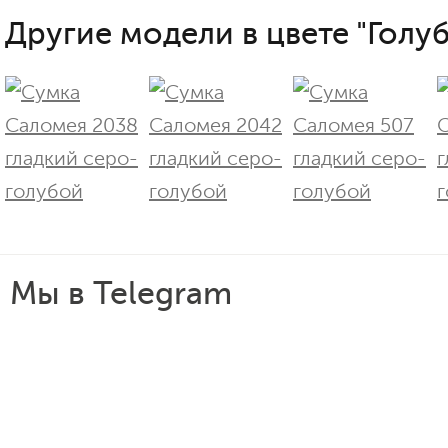
Другие модели в цвете "Голуб
Мы в Telegram