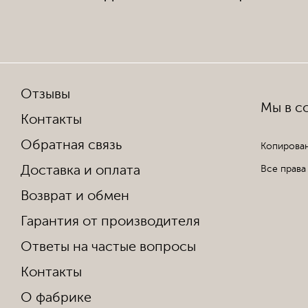
Отзывы
Мы в со
Контакты
Обратная связь
Копирован
Доставка и оплата
Все права
Возврат и обмен
Гарантия от производителя
Ответы на частые вопросы
Контакты
О фабрике