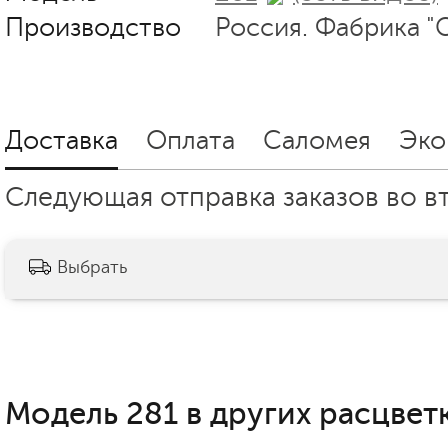
Производство
Россия. Фабрика "
Доставка
Оплата
Саломея
Эко
Следующая отправка заказов во вт
Выбрать
Модель 281 в других расцветк