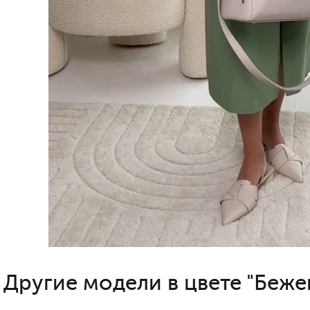
Другие модели в цвете "Беже