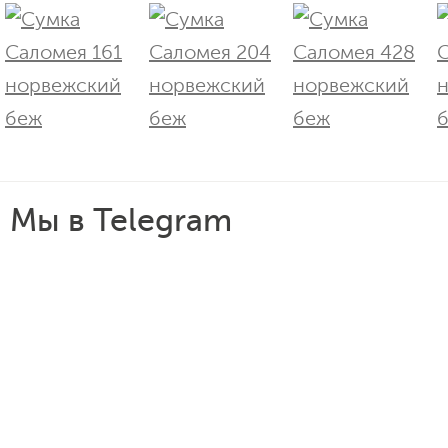
Мы в Telegram