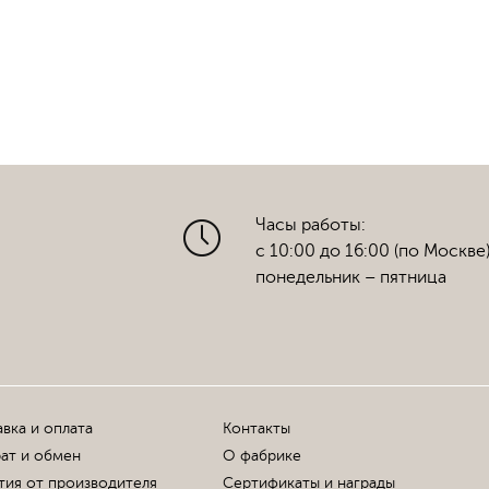
Часы работы:
с 10:00 до 16:00 (по Москве
понедельник – пятница
вка и оплата
Контакты
ат и обмен
О фабрике
тия от производителя
Сертификаты и награды