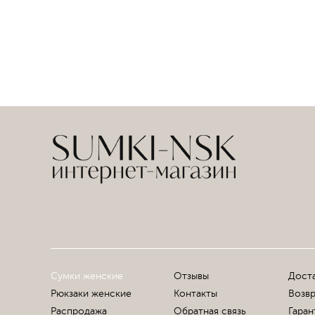
Сумки женские
Отзывы
Доста
Рюкзаки женские
Контакты
Возвр
Распродажа
Обратная связь
Гаран