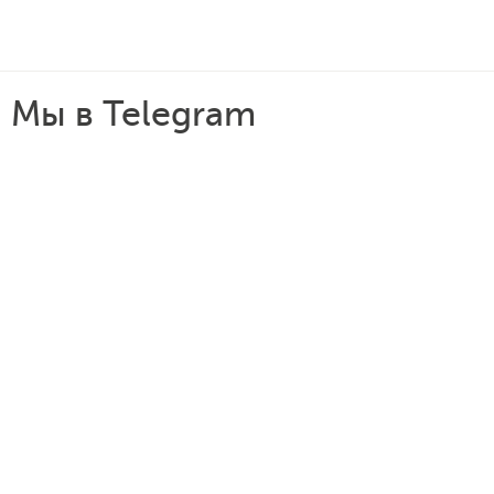
Мы в Telegram