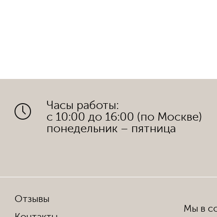
Часы работы:
с 10:00 до 16:00 (по Москве)
понедельник – пятница
Отзывы
Мы в со
Контакты