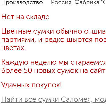
Производство
Россия. Фабрика "
Нет на складе
Цветные сумки обычно отши
партиями, и редко шьются пов
цветах.
Каждую неделю мы стараемся
более 50 новых сумок на сайт
Удачных покупок!
Найти все сумки Саломея, мод