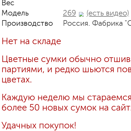
Вес
Модель
269
(есть видео)
Производство
Россия. Фабрика "
Нет на складе
Цветные сумки обычно отши
партиями, и редко шьются пов
цветах.
Каждую неделю мы стараемся
более 50 новых сумок на сайт
Удачных покупок!