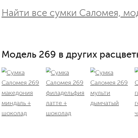
Найти все сумки Саломея, мод
Модель 269 в других расцвет