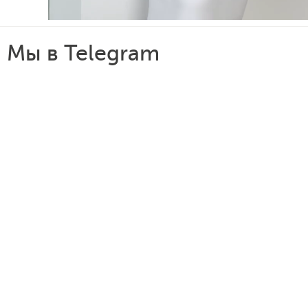
Мы в Telegram