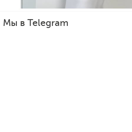
Мы в Telegram