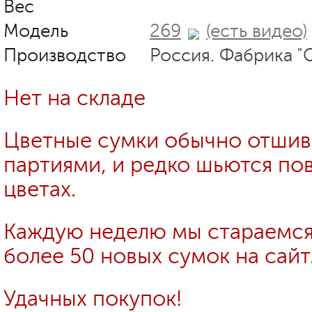
Вес
Модель
269
(есть видео)
Производство
Россия. Фабрика "
Нет на складе
Цветные сумки обычно отши
партиями, и редко шьются пов
цветах.
Каждую неделю мы стараемся
более 50 новых сумок на сайт
Удачных покупок!