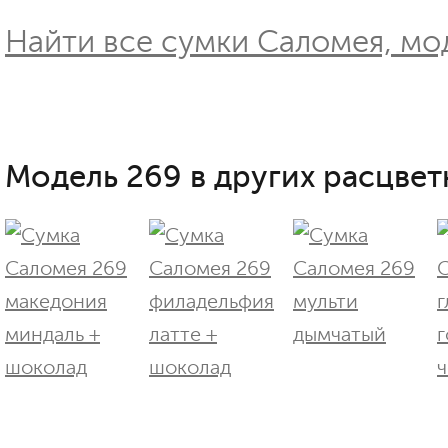
Найти все сумки Саломея, мод
Модель 269 в других расцвет