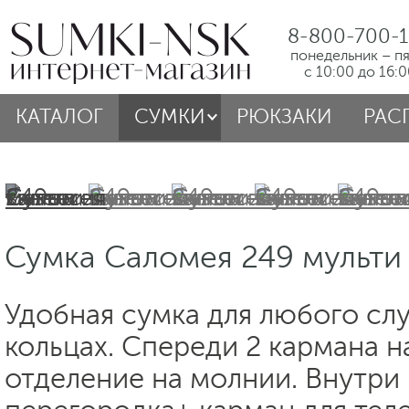
8-800-700-1
понедельник – п
с 10:00 до 16:
КАТАЛОГ
СУМКИ
РЮКЗАКИ
РАС
Сумка Саломея 249 мульти
Удобная сумка для любого слу
кольцах. Спереди 2 кармана н
отделение на молнии. Внутри