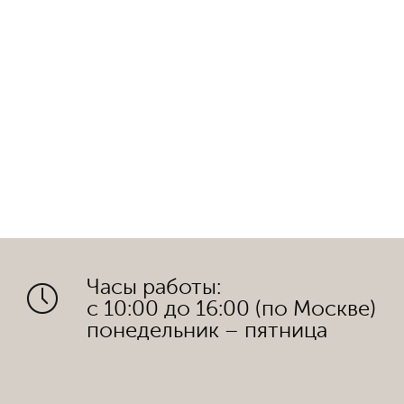
Часы работы:
с 10:00 до 16:00 (по Москве)
понедельник – пятница