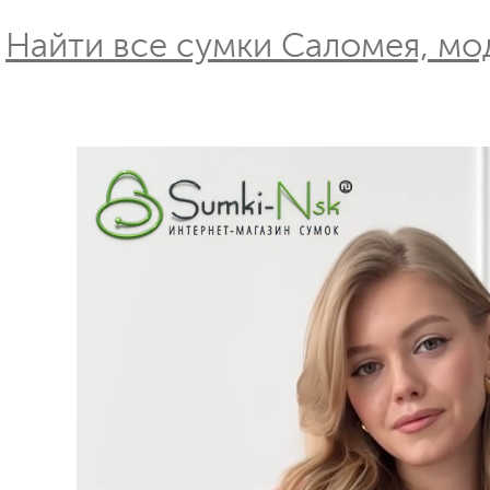
Найти все сумки Саломея, мод