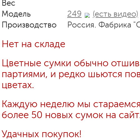
Вес
Модель
249
(есть видео)
Производство
Россия. Фабрика "
Нет на складе
Цветные сумки обычно отши
партиями, и редко шьются пов
цветах.
Каждую неделю мы стараемся
более 50 новых сумок на сайт
Удачных покупок!