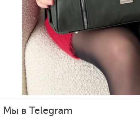
Мы в Telegram