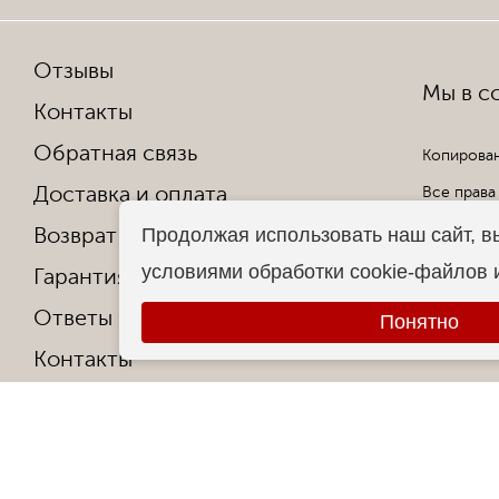
Отзывы
Мы в со
Контакты
Обратная связь
Копирован
Доставка и оплата
Все права
Возврат и обмен
Продолжая использовать наш сайт, в
условиями обработки cookie-файлов
Гарантия от производителя
Ответы на частые вопросы
Понятно
Контакты
О фабрике
Сертификаты и награды
Политика конфиденциальности