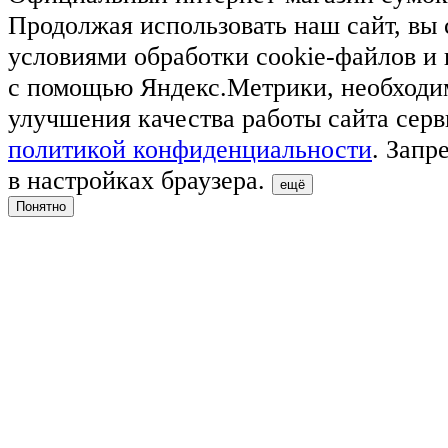
Продолжая использовать наш сайт, вы 
условиями обработки cookie-файлов и
с помощью Яндекс.Метрики, необходи
улучшения качества работы сайта серв
политикой конфиденциальности
. Запр
в настройках браузера.
ещё
Понятно