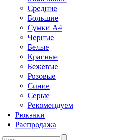
Средние
Большие
Сумки А4
Черные
Белые
Красные
Бежевые
Розовые
Синие
Серые
Рекомендуем
Рюкзаки
Распродажа