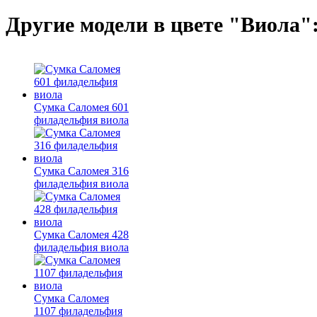
Другие модели в цвете "Виола"
Сумка Саломея 601
филадельфия виола
Сумка Саломея 316
филадельфия виола
Сумка Саломея 428
филадельфия виола
Сумка Саломея
1107 филадельфия