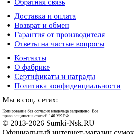
Обратная связь
Доставка и оплата
Возврат и обмен
Гарантия от производителя
Ответы на частые вопросы
Контакты
О фабрике
Сертификаты и награды
Политика конфиденциальности
Мы в соц. сетях:
Копирование без согласия владельца запрещено. Все
права защищены статьей 146 УК РФ.
© 2013-2026 Sumki-Nsk.RU
Официальный интернет-магазин сумок