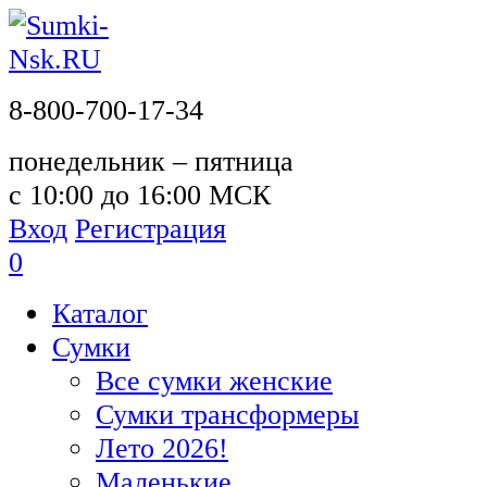
8-800-700-17-34
понедельник – пятница
с 10:00 до 16:00 МСК
Вход
Регистрация
0
Каталог
Сумки
Все сумки женские
Сумки трансформеры
Лето 2026!
Маленькие