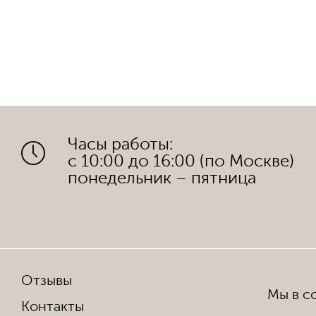
Часы работы:
с 10:00 до 16:00 (по Москве)
понедельник – пятница
Отзывы
Мы в со
Контакты