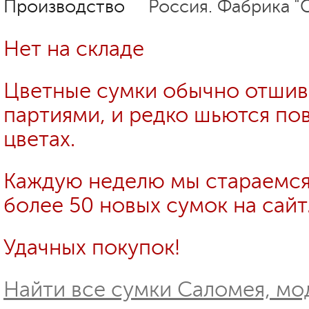
Производство
Россия. Фабрика "
Нет на складе
Цветные сумки обычно отши
партиями, и редко шьются пов
цветах.
Каждую неделю мы стараемся
более 50 новых сумок на сайт
Удачных покупок!
Найти все сумки Саломея, мод