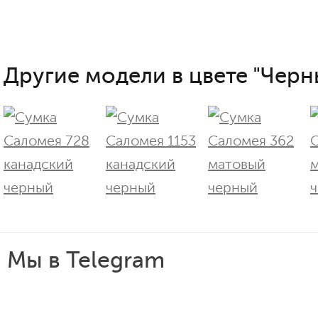
Другие модели в цвете "Черн
Мы в Telegram