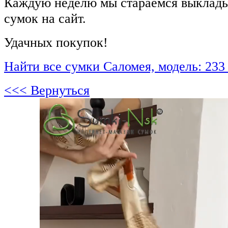
Каждую неделю мы стараемся выклады
сумок на сайт.
Удачных покупок!
Найти все сумки Саломея, модель: 233
<<< Вернуться