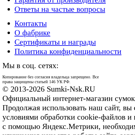
Ответы на частые вопросы
Контакты
О фабрике
Сертификаты и награды
Политика конфиденциальности
Мы в соц. сетях:
Копирование без согласия владельца запрещено. Все
права защищены статьей 146 УК РФ.
© 2013-2026 Sumki-Nsk.RU
Официальный интернет-магазин сумок
Продолжая использовать наш сайт, вы 
условиями обработки cookie-файлов и
с помощью Яндекс.Метрики, необходи