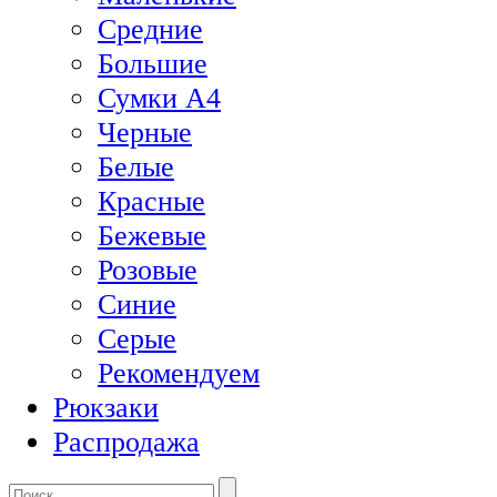
Средние
Большие
Сумки А4
Черные
Белые
Красные
Бежевые
Розовые
Синие
Серые
Рекомендуем
Рюкзаки
Распродажа