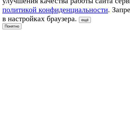
улучшения качества работы сайта серв
политикой конфиденциальности
. Запр
в настройках браузера.
ещё
Понятно