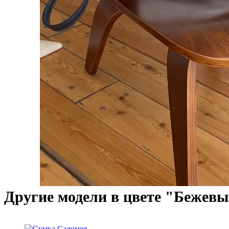
Другие модели в цвете "Бежевы