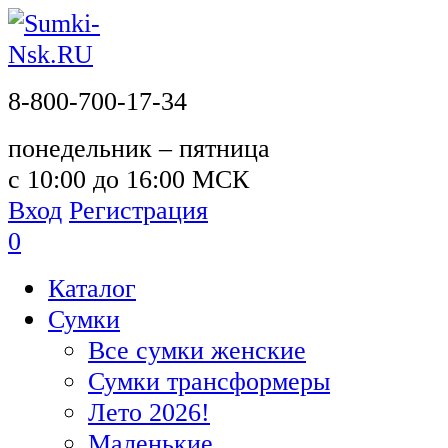
8-800-700-17-34
понедельник – пятница
с 10:00 до 16:00 МСК
Вход
Регистрация
0
Каталог
Сумки
Все сумки женские
Сумки трансформеры
Лето 2026!
Маленькие