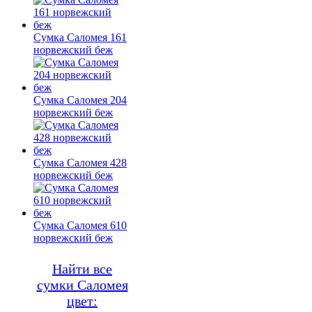
Сумка Саломея 161
норвежский беж
Сумка Саломея 204
норвежский беж
Сумка Саломея 428
норвежский беж
Сумка Саломея 610
норвежский беж
Найти все
сумки Саломея
цвет: