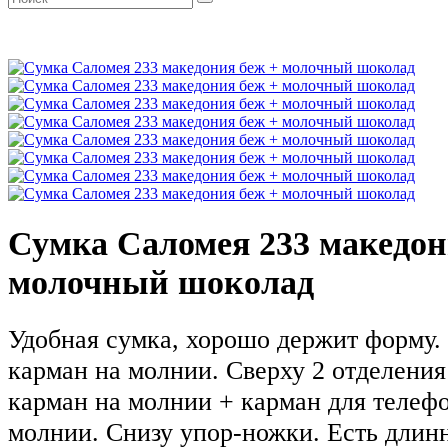
Сумка Саломея 233 македон
молочный шоколад
Удобная сумка, хорошо держит форму.
карман на молнии. Сверху 2 отделения
карман на молнии + карман для телефо
молнии. Снизу упор-ножки. Есть длин