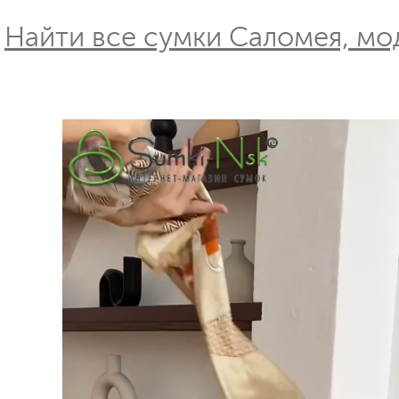
Найти все сумки Саломея, мод