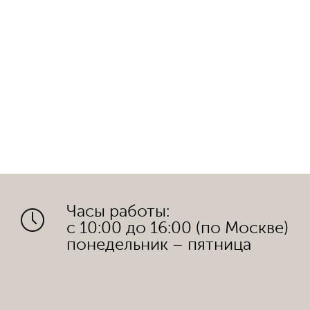
Часы работы:
с 10:00 до 16:00 (по Москве)
понедельник – пятница