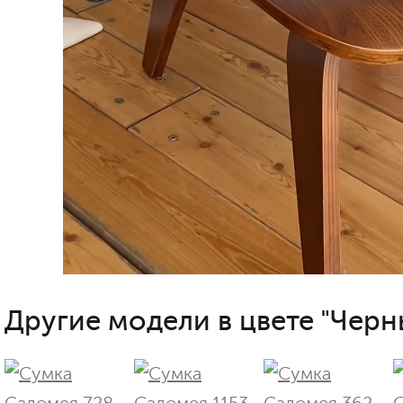
Другие модели в цвете "Черн