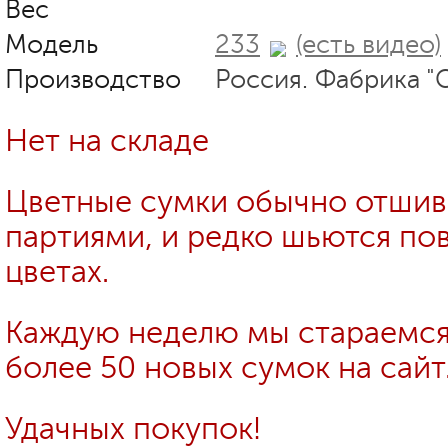
Вес
Модель
233
(есть видео)
Производство
Россия. Фабрика "
Нет на складе
Цветные сумки обычно отши
партиями, и редко шьются пов
цветах.
Каждую неделю мы стараемся
более 50 новых сумок на сайт
Удачных покупок!