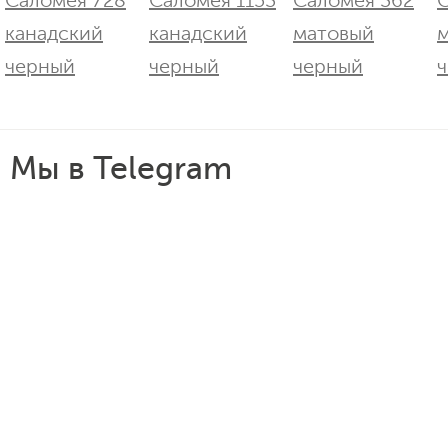
Мы в Telegram