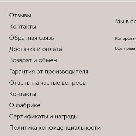
Отзывы
Мы в со
Контакты
Обратная связь
Копирован
Доставка и оплата
Все права
Возврат и обмен
Гарантия от производителя
Ответы на частые вопросы
Контакты
О фабрике
Сертификаты и награды
Политика конфиденциальности