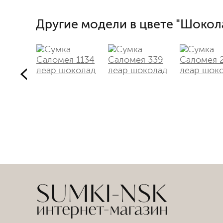
Другие модели в цвете "Шокол