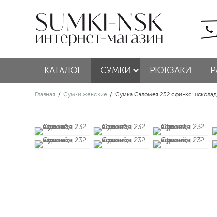
КАТАЛОГ
СУМКИ
РЮКЗАКИ
Р
Главная
/
Сумки женские
/
Сумка Саломея 232 сфинкс шоколад