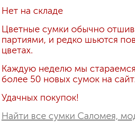
Нет на складе
Цветные сумки обычно отши
партиями, и редко шьются пов
цветах.
Каждую неделю мы стараемся
более 50 новых сумок на сайт
Удачных покупок!
Найти все сумки Саломея, мод