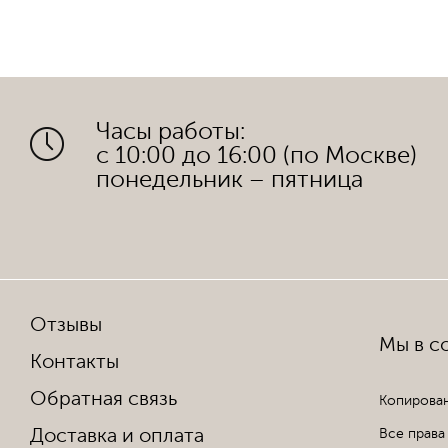
Часы работы:
с 10:00 до 16:00 (по Москве)
понедельник – пятница
Отзывы
Мы в со
Контакты
Обратная связь
Копирован
Доставка и оплата
Все права