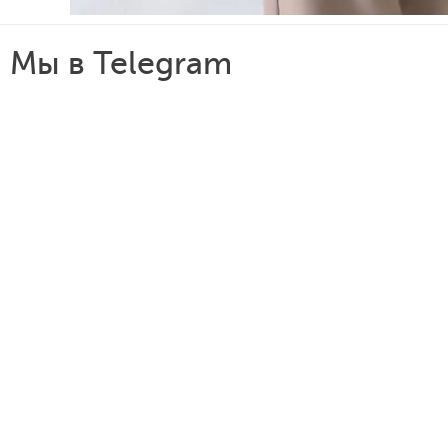
Мы в Telegram