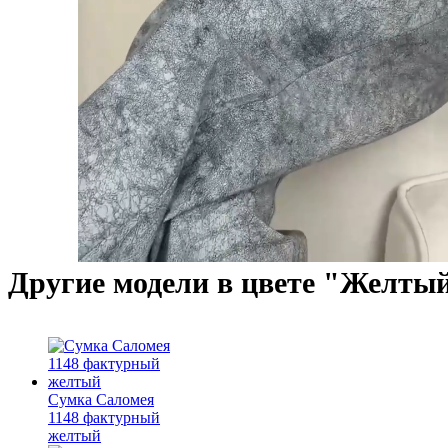
Другие модели в цвете "Желты
Сумка Саломея
1148 фактурный
желтый