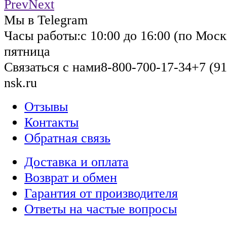
Prev
Next
Мы в Telegram
Часы работы:
с 10:00 до 16:00 (по Моск
пятница
Связаться с нами
8-800-700-17-34
+7 (91
nsk.ru
Отзывы
Контакты
Обратная связь
Доставка и оплата
Возврат и обмен
Гарантия от производителя
Ответы на частые вопросы