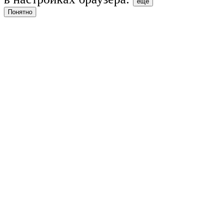
ещё
Понятно