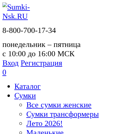
8-800-700-17-34
понедельник – пятница
с 10:00 до 16:00 МСК
Вход
Регистрация
0
Каталог
Сумки
Все сумки женские
Сумки трансформеры
Лето 2026!
Маленькие