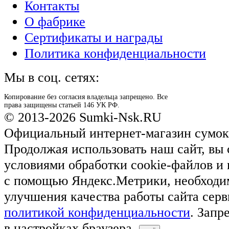
Контакты
О фабрике
Сертификаты и награды
Политика конфиденциальности
Мы в соц. сетях:
Копирование без согласия владельца запрещено. Все
права защищены статьей 146 УК РФ.
© 2013-2026 Sumki-Nsk.RU
Официальный интернет-магазин сумок
Продолжая использовать наш сайт, вы 
условиями обработки cookie-файлов и
с помощью Яндекс.Метрики, необходи
улучшения качества работы сайта серв
политикой конфиденциальности
. Запр
в настройках браузера.