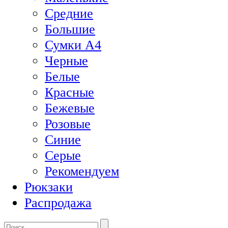
Средние
Большие
Сумки А4
Черные
Белые
Красные
Бежевые
Розовые
Синие
Серые
Рекомендуем
Рюкзаки
Распродажа