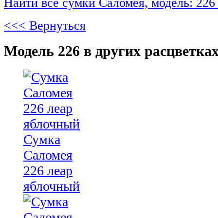
Найти все сумки Саломея, модель: 226
<<< Вернуться
Модель 226 в других расцветках
Сумка
Саломея
226 леар
яблочный