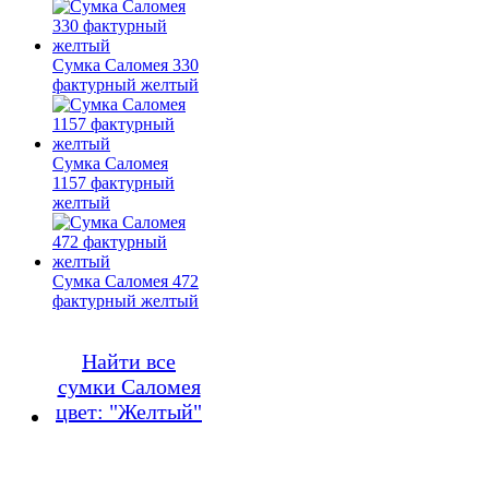
Сумка Саломея 330
фактурный желтый
Сумка Саломея
1157 фактурный
желтый
Сумка Саломея 472
фактурный желтый
Найти все
сумки Саломея
цвет: "Желтый"