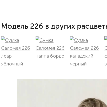
Модель 226 в других расцвет