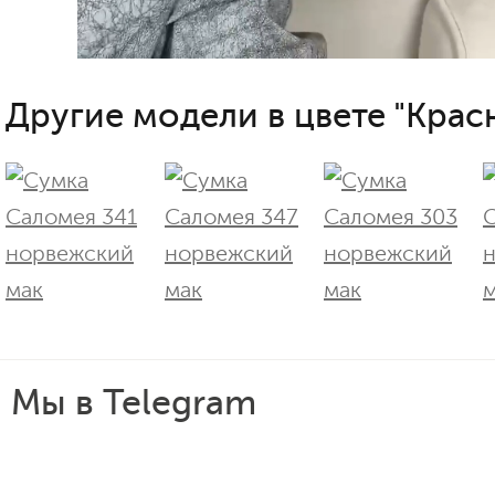
Другие модели в цвете "Крас
Мы в Telegram