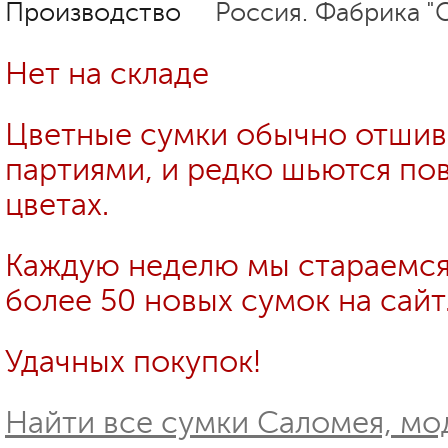
Производство
Россия. Фабрика "
Нет на складе
Цветные сумки обычно отши
партиями, и редко шьются пов
цветах.
Каждую неделю мы стараемся
более 50 новых сумок на сайт
Удачных покупок!
Найти все сумки Саломея, мод