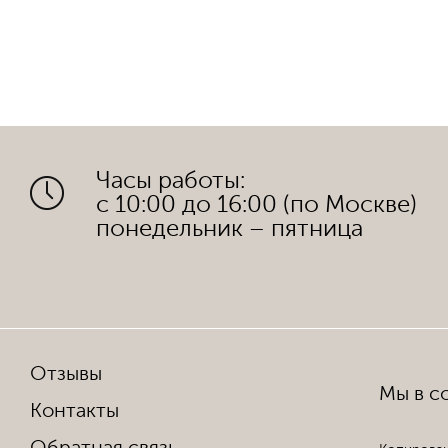
Часы работы:
с 10:00 до 16:00 (по Москве)
понедельник – пятница
Отзывы
Мы в со
Контакты
Обратная связь