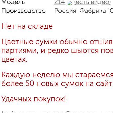
Модель
214
(есть видео)
Производство
Россия. Фабрика "
Нет на складе
Цветные сумки обычно отши
партиями, и редко шьются пов
цветах.
Каждую неделю мы стараемся
более 50 новых сумок на сайт
Удачных покупок!