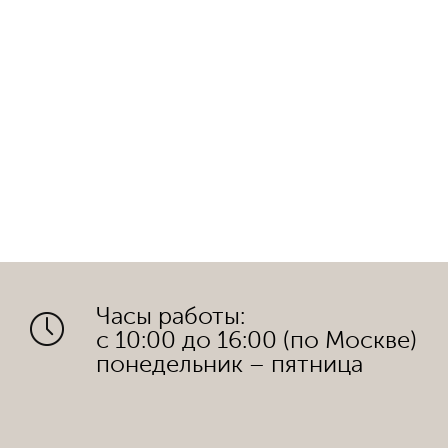
Часы работы:
с 10:00 до 16:00 (по Москве)
понедельник – пятница