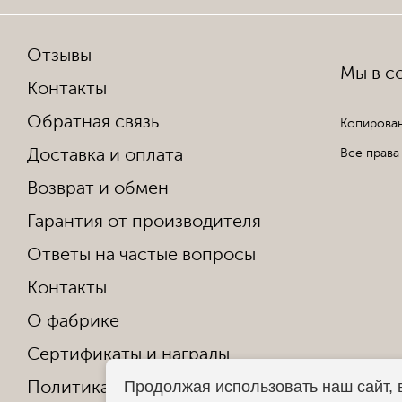
Отзывы
Мы в со
Контакты
Обратная связь
Копирован
Доставка и оплата
Все права
Возврат и обмен
Гарантия от производителя
Ответы на частые вопросы
Контакты
О фабрике
Сертификаты и награды
Политика конфиденциальности
Продолжая использовать наш сайт, 