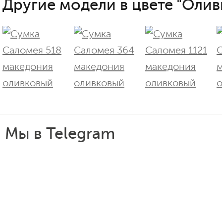
Другие модели в цвете "Олив
Мы в Telegram